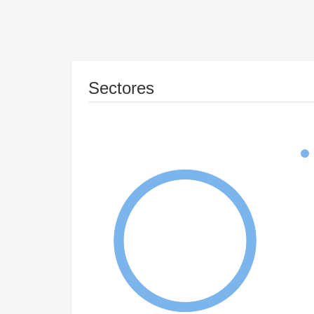
Sectores