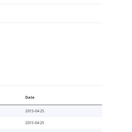
Date
2015-04-25
2015-04-25