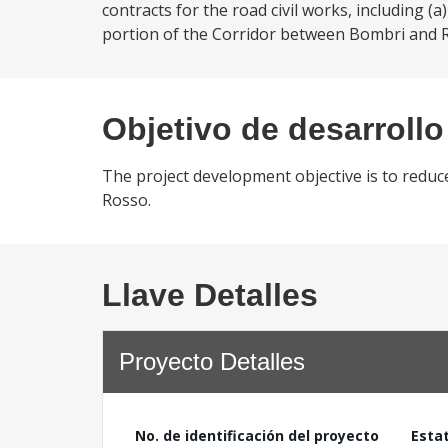
contracts for the road civil works, including 
portion of the Corridor between Bombri and Ro
Objetivo de desarrollo
The project development objective is to reduc
Rosso.
Llave Detalles
Proyecto Detalles
No. de identificación del proyecto
Esta