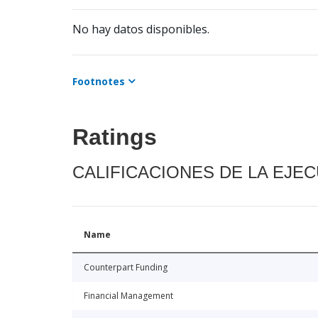
No hay datos disponibles.
Footnotes
Ratings
CALIFICACIONES DE LA EJE
Name
Counterpart Funding
Financial Management