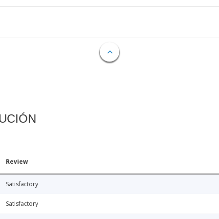
CUCIÓN
Review
Satisfactory
Satisfactory