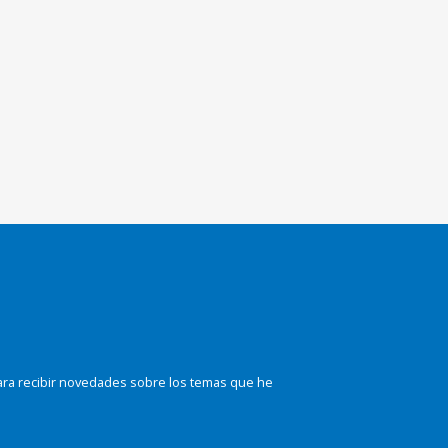
ara recibir novedades sobre los temas que he