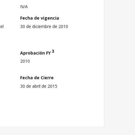
N/A
Fecha de vigencia
el
30 de diciembre de 2010
3
Aprobación FY
2010
Fecha de Cierre
30 de abril de 2015