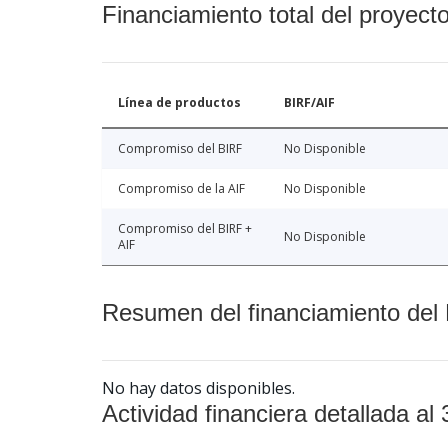
Financiamiento total del proyect
Línea de productos
BIRF/AIF
Compromiso del BIRF
No Disponible
Compromiso de la AIF
No Disponible
Compromiso del BIRF +
No Disponible
AIF
Resumen del financiamiento del 
No hay datos disponibles.
Actividad financiera detallada al 