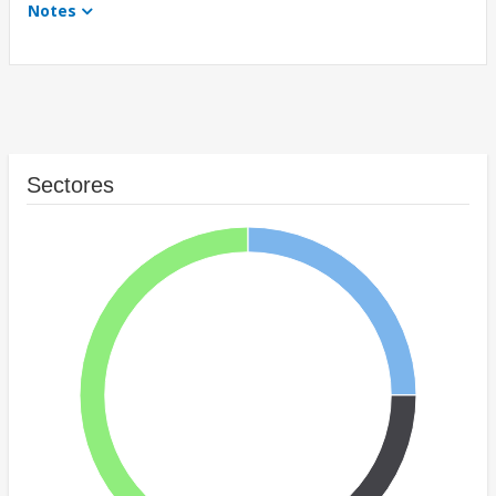
Notes
Sectores