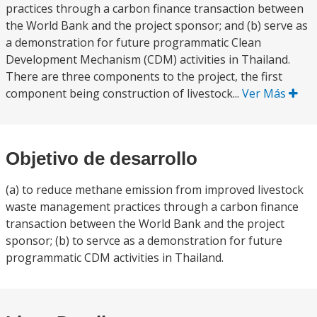
practices through a carbon finance transaction between
the World Bank and the project sponsor; and (b) serve as
a demonstration for future programmatic Clean
Development Mechanism (CDM) activities in Thailand.
There are three components to the project, the first
component being construction of livestock...
Ver Más
Objetivo de desarrollo
(a) to reduce methane emission from improved livestock
waste management practices through a carbon finance
transaction between the World Bank and the project
sponsor; (b) to servce as a demonstration for future
programmatic CDM activities in Thailand.