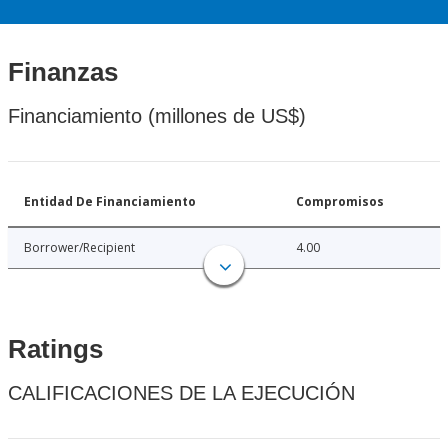
Finanzas
Financiamiento (millones de US$)
Entidad De Financiamiento
Compromisos
Borrower/Recipient
4.00
Ratings
CALIFICACIONES DE LA EJECUCIÓN