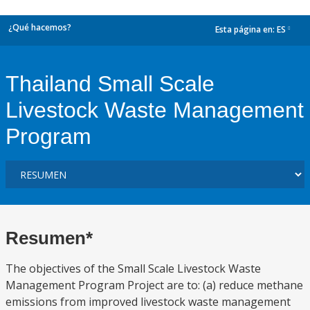
¿Qué hacemos?
Esta página en:
ES
dropdown
Thailand Small Scale
Livestock Waste Management
Program
Resumen*
The objectives of the Small Scale Livestock Waste
Management Program Project are to: (a) reduce methane
emissions from improved livestock waste management