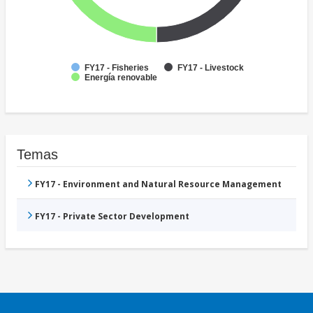
FY17 - Fisheries
FY17 - Livestock
Energía renovable
Temas
FY17 - Environment and Natural Resource Management
FY17 - Private Sector Development