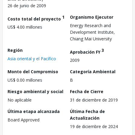
26 de junio de 2009
1
Organismo Ejecutor
Costo total del proyecto
Energy Research and
US$ 4.00 millones
Development Institute,
Chiang Mai University
Región
3
Aprobación FY
Asia oriental y el Pacífico
2009
Monto del Compromiso
Categoría Ambiental
US$ 0.00 millones
B
Riesgo ambiental y social
Fecha de Cierre
No aplicable
31 de diciembre de 2019
Última etapa alcanzada
Última Fecha de
Actualización
Board Approved
19 de diciembre de 2024