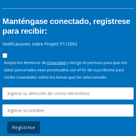
Manténgase conectado, regístrese
para recibir:
Notificaciones sobre Project P112092
Acepto los términos de
privacidad
y otorgo mi permiso para que mis
datos personales sean procesados con el fin de suscribirme para
recibir novedades sobre los temas que he seleccionado.
Regístrese