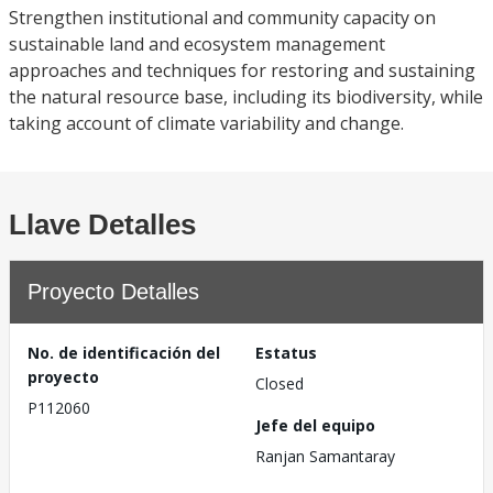
Strengthen institutional and community capacity on
sustainable land and ecosystem management
approaches and techniques for restoring and sustaining
the natural resource base, including its biodiversity, while
taking account of climate variability and change.
Llave Detalles
Proyecto Detalles
No. de identificación del
Estatus
proyecto
Closed
P112060
Jefe del equipo
Ranjan Samantaray