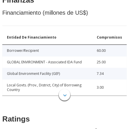
Finanzas
Financiamiento (millones de US$)
Entidad De Financiamiento
Compromisos
Borrower/Recipient
60.00
GLOBAL ENVIRONMENT - Associated IDA Fund
25.00
Global Environment Facility (GEF)
7.34
Local Govts. (Prov., District, City) of Borrowing
3.00
Country
Ratings