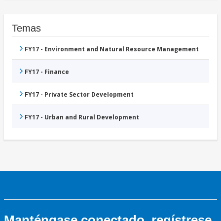
Temas
FY17 - Environment and Natural Resource Management
FY17 - Finance
FY17 - Private Sector Development
FY17 - Urban and Rural Development
Manténgase conectado, regístrese