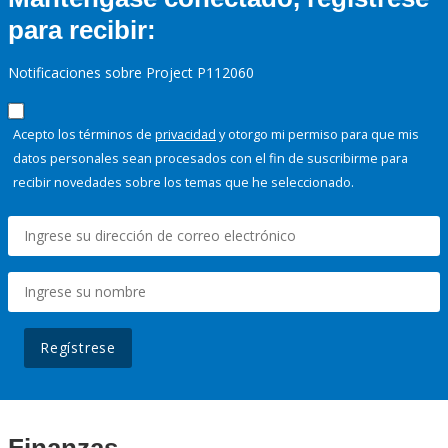
para recibir:
Notificaciones sobre Project P112060
Acepto los términos de
privacidad
y otorgo mi permiso para que mis
datos personales sean procesados con el fin de suscribirme para
recibir novedades sobre los temas que he seleccionado.
Regístrese