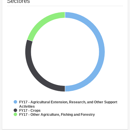
Sectores
FY17 - Agricultural Extension, Research, and Other Support
Activities
FY17 - Crops
FY17 - Other Agriculture, Fishing and Forestry