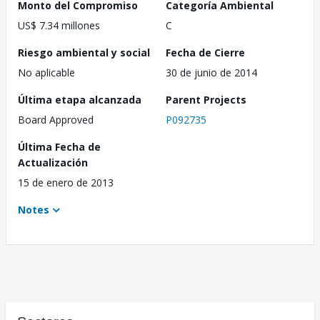
Monto del Compromiso
Categoría Ambiental
US$ 7.34 millones
C
Riesgo ambiental y social
Fecha de Cierre
No aplicable
30 de junio de 2014
Última etapa alcanzada
Parent Projects
Board Approved
P092735
Última Fecha de
Actualización
15 de enero de 2013
Notes