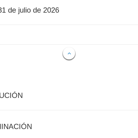
31 de julio de 2026
CUCIÓN
MINACIÓN