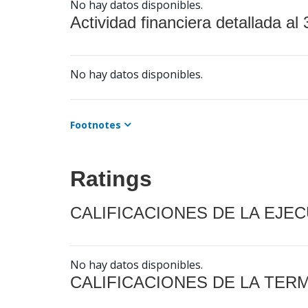
No hay datos disponibles.
Actividad financiera detallada al 
No hay datos disponibles.
Footnotes
Ratings
CALIFICACIONES DE LA EJE
No hay datos disponibles.
CALIFICACIONES DE LA TER