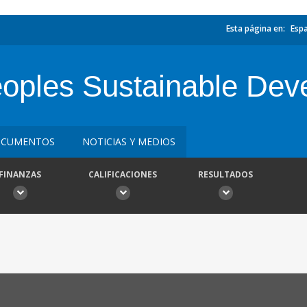
Esta página en:
Esp
oples Sustainable Dev
CUMENTOS
NOTICIAS Y MEDIOS
FINANZAS
CALIFICACIONES
RESULTADOS