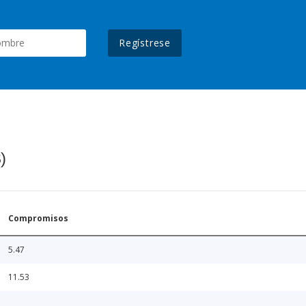
Regístrese
)
Compromisos
5.47
11.53