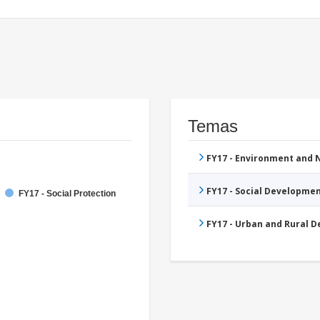
Temas
FY17 - Environment and
FY17 - Social Developme
FY17 - Social Protection
FY17 - Urban and Rural 