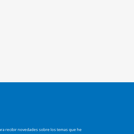
ara recibir novedades sobre los temas que he