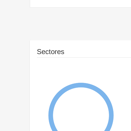
Sectores