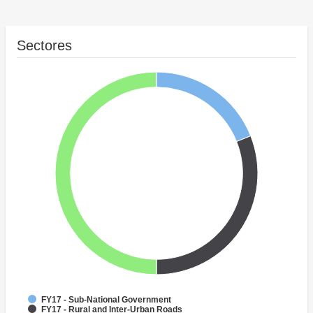
Sectores
FY17 - Sub-National Government
FY17 - Rural and Inter-Urban Roads