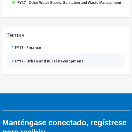
FY17 - Other Water Supply, Sanitation and Waste Management
Temas
FY17 - Finance
FY17 - Urban and Rural Development
Manténgase conectado, regístrese