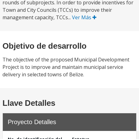
rounds of subprojects. In order to provide incentives for
Town and City Councils (TCCs) to improve their
management capacity, TCCs...
Ver Más
Objetivo de desarrollo
The objective of the proposed Municipal Development
Project is to improve and maintain municipal service
delivery in selected towns of Belize.
Llave Detalles
Proyecto Detalles