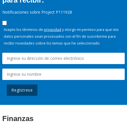
para recibir:
Notificaciones sobre Project P111928
Acepto los términos de
privacidad
y otorgo mi permiso para que mis
datos personales sean procesados con el fin de suscribirme para
recibir novedades sobre los temas que he seleccionado.
Regístrese
Finanzas