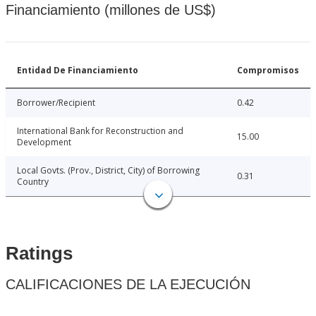
Financiamiento (millones de US$)
Entidad De Financiamiento
Compromisos
Borrower/Recipient
0.42
International Bank for Reconstruction and
15.00
Development
Local Govts. (Prov., District, City) of Borrowing
0.31
Country
Ratings
CALIFICACIONES DE LA EJECUCIÓN