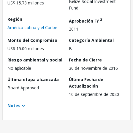
Belize Social Investment
US$ 15.73 millones
Fund
Región
3
Aprobación FY
América Latina y el Caribe
2011
Monto del Compromiso
Categoría Ambiental
US$ 15.00 millones
B
Riesgo ambiental y social
Fecha de Cierre
No aplicable
30 de noviembre de 2016
Última etapa alcanzada
Última Fecha de
Actualización
Board Approved
10 de septiembre de 2020
Notes