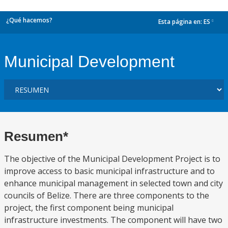
¿Qué hacemos?
Esta página en:
ES
dropdown
Municipal Development
Resumen*
The objective of the Municipal Development Project is to
improve access to basic municipal infrastructure and to
enhance municipal management in selected town and city
councils of Belize. There are three components to the
project, the first component being municipal
infrastructure investments. The component will have two