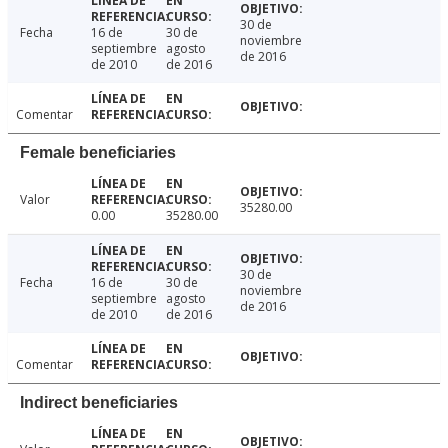
30 de
Fecha
16 de
30 de
noviembre
septiembre
agosto
de 2016
de 2010
de 2016
Comentar
Female beneficiaries
Valor
35280.00
0.00
35280.00
30 de
Fecha
16 de
30 de
noviembre
septiembre
agosto
de 2016
de 2010
de 2016
Comentar
Indirect beneficiaries