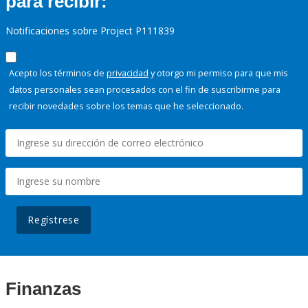
para recibir:
Notificaciones sobre Project P111839
Acepto los términos de
privacidad
y otorgo mi permiso para que mis
datos personales sean procesados con el fin de suscribirme para
recibir novedades sobre los temas que he seleccionado.
Regístrese
Finanzas