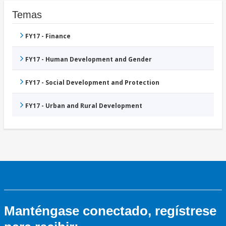
Temas
FY17 - Finance
FY17 - Human Development and Gender
FY17 - Social Development and Protection
FY17 - Urban and Rural Development
Manténgase conectado, regístrese