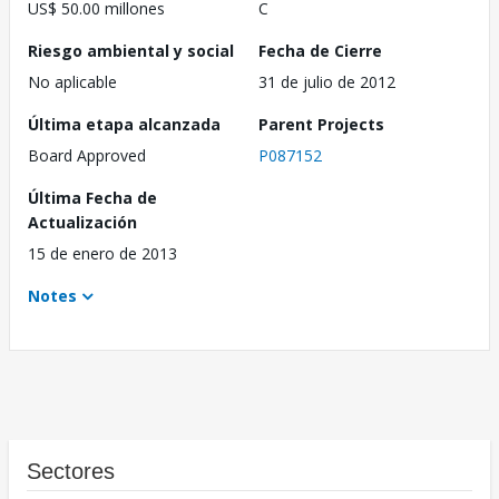
US$ 50.00 millones
C
Riesgo ambiental y social
Fecha de Cierre
No aplicable
31 de julio de 2012
Última etapa alcanzada
Parent Projects
Board Approved
P087152
Última Fecha de
Actualización
15 de enero de 2013
Notes
Sectores