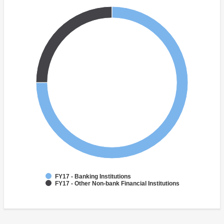
FY17 - Banking Institutions
FY17 - Other Non-bank Financial Institutions