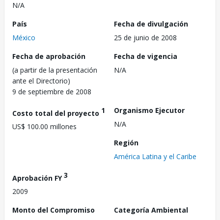
N/A
País
Fecha de divulgación
México
25 de junio de 2008
Fecha de aprobación
Fecha de vigencia
(a partir de la presentación
N/A
ante el Directorio)
9 de septiembre de 2008
1
Organismo Ejecutor
Costo total del proyecto
N/A
US$ 100.00 millones
Región
América Latina y el Caribe
3
Aprobación FY
2009
Monto del Compromiso
Categoría Ambiental