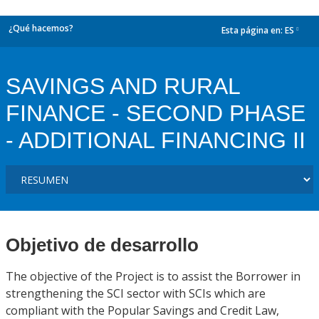
¿Qué hacemos?
Esta página en:
ES
dropdown
SAVINGS AND RURAL
FINANCE - SECOND PHASE
- ADDITIONAL FINANCING II
Objetivo de desarrollo
The objective of the Project is to assist the Borrower in
strengthening the SCI sector with SCIs which are
compliant with the Popular Savings and Credit Law,