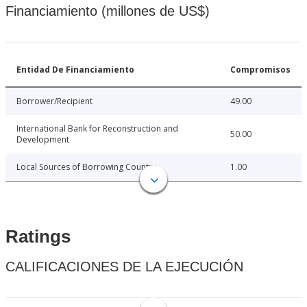
Financiamiento (millones de US$)
Entidad De Financiamiento
Compromisos
Borrower/Recipient
49.00
International Bank for Reconstruction and
50.00
Development
Local Sources of Borrowing Country
1.00
Ratings
CALIFICACIONES DE LA EJECUCIÓN