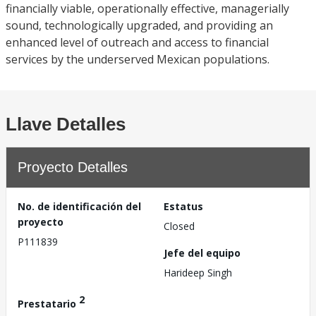
financially viable, operationally effective, managerially
sound, technologically upgraded, and providing an
enhanced level of outreach and access to financial
services by the underserved Mexican populations.
Llave Detalles
Proyecto Detalles
No. de identificación del
Estatus
proyecto
Closed
P111839
Jefe del equipo
Harideep Singh
2
Prestatario