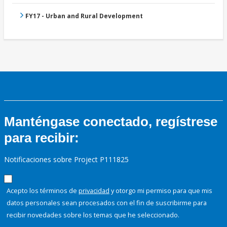
FY17 - Urban and Rural Development
Manténgase conectado, regístrese
para recibir:
Notificaciones sobre Project P111825
Acepto los términos de
privacidad
y otorgo mi permiso para que mis
datos personales sean procesados con el fin de suscribirme para
recibir novedades sobre los temas que he seleccionado.