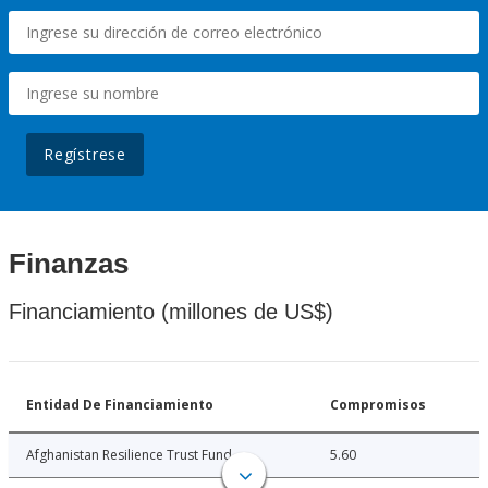
Regístrese
Finanzas
Financiamiento (millones de US$)
Entidad De Financiamiento
Compromisos
Afghanistan Resilience Trust Fund
5.60