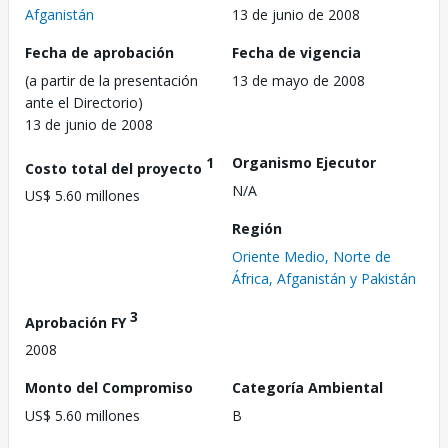
Afganistán
13 de junio de 2008
Fecha de aprobación
Fecha de vigencia
(a partir de la presentación
13 de mayo de 2008
ante el Directorio)
13 de junio de 2008
1
Organismo Ejecutor
Costo total del proyecto
N/A
US$ 5.60 millones
Región
Oriente Medio, Norte de
África, Afganistán y Pakistán
3
Aprobación FY
2008
Monto del Compromiso
Categoría Ambiental
US$ 5.60 millones
B