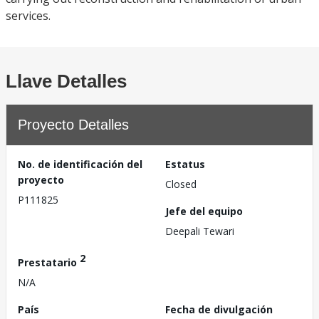
services.
Llave Detalles
Proyecto Detalles
No. de identificación del
Estatus
proyecto
Closed
P111825
Jefe del equipo
Deepali Tewari
2
Prestatario
N/A
País
Fecha de divulgación