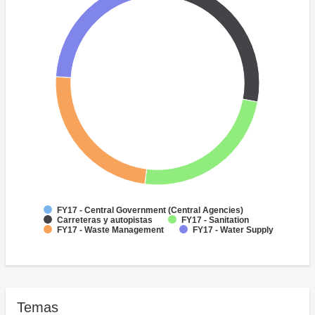
FY17 - Central Government (Central Agencies)
Carreteras y autopistas
FY17 - Sanitation
FY17 - Waste Management
FY17 - Water Supply
Temas