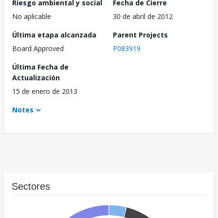
Riesgo ambiental y social
Fecha de Cierre
No aplicable
30 de abril de 2012
Última etapa alcanzada
Parent Projects
Board Approved
P083919
Última Fecha de
Actualización
15 de enero de 2013
Notes
Sectores