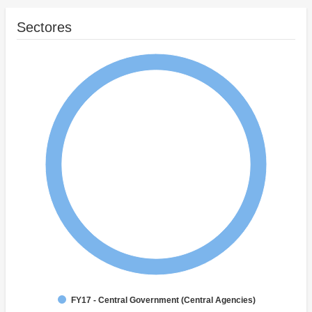
Sectores
FY17 - Central Government (Central Agencies)