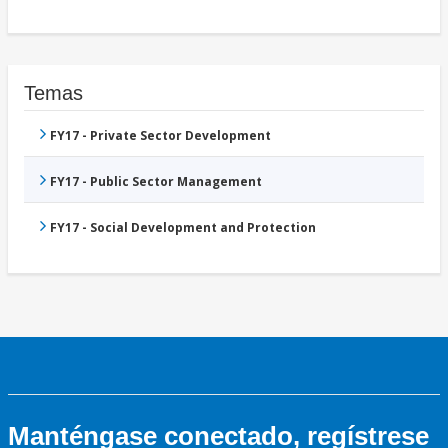
Temas
FY17 - Private Sector Development
FY17 - Public Sector Management
FY17 - Social Development and Protection
Manténgase conectado, regístrese