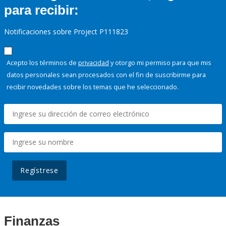
para recibir:
Notificaciones sobre Project P111823
Acepto los términos de
privacidad
y otorgo mi permiso para que mis
datos personales sean procesados con el fin de suscribirme para
recibir novedades sobre los temas que he seleccionado.
Regístrese
Finanzas