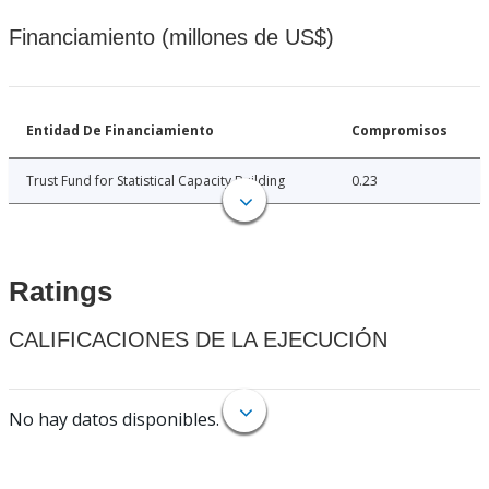
Financiamiento (millones de US$)
Entidad De Financiamiento
Compromisos
Trust Fund for Statistical Capacity Building
0.23
Ratings
CALIFICACIONES DE LA EJECUCIÓN
No hay datos disponibles.