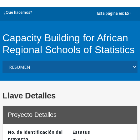
¿Qué hacemos?
Esta página en:
ES
dropdown
Capacity Building for African
Regional Schools of Statistics
Llave Detalles
Proyecto Detalles
No. de identificación del
Estatus
proyecto