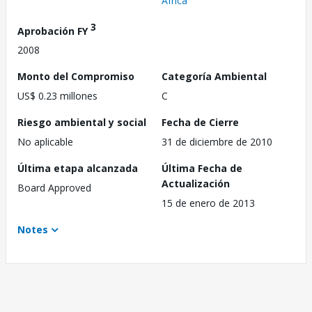
África
3
Aprobación FY
2008
Monto del Compromiso
Categoría Ambiental
US$ 0.23 millones
C
Riesgo ambiental y social
Fecha de Cierre
No aplicable
31 de diciembre de 2010
Última etapa alcanzada
Última Fecha de
Actualización
Board Approved
15 de enero de 2013
Notes