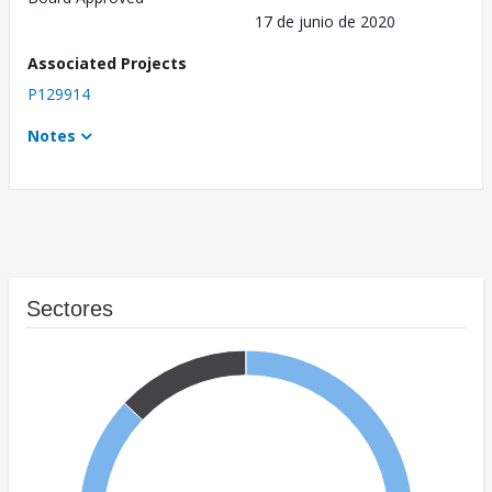
17 de junio de 2020
Associated Projects
P129914
Notes
Sectores