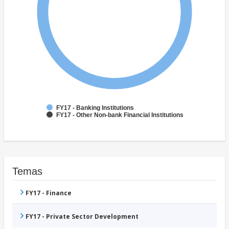
FY17 - Banking Institutions
FY17 - Other Non-bank Financial Institutions
Temas
FY17 - Finance
FY17 - Private Sector Development