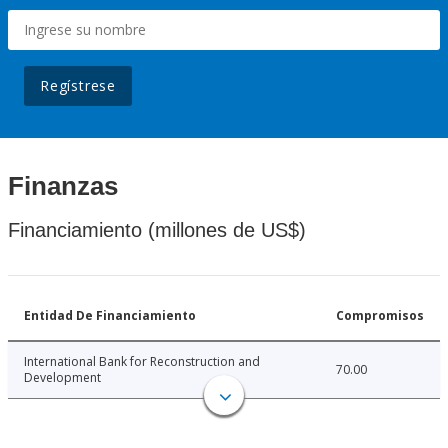
Regístrese
Finanzas
Financiamiento (millones de US$)
Entidad De Financiamiento
Compromisos
International Bank for Reconstruction and
70.00
Development