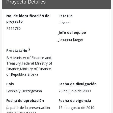
Proyecto Detalles
No. de identificación del
Estatus
proyecto
Closed
P111780
Jefe del equipo
Johanna Jaeger
2
Prestatario
BiH Ministry of Finance and
Treasury,Federal Ministry of
Finance,Ministry of Finance
of Republika Srpska
País
Fecha de divulgación
Bosnia y Herzegovina
23 de junio de 2009
Fecha de aprobación
Fecha de vigencia
(a partir de la presentación
16 de agosto de 2010