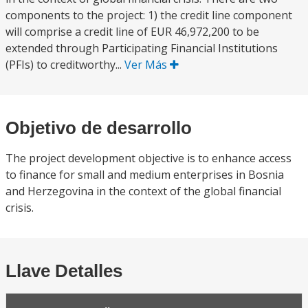
components to the project: 1) the credit line component
will comprise a credit line of EUR 46,972,200 to be
extended through Participating Financial Institutions
(PFIs) to creditworthy...
Ver Más
Objetivo de desarrollo
The project development objective is to enhance access
to finance for small and medium enterprises in Bosnia
and Herzegovina in the context of the global financial
crisis.
Llave Detalles