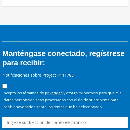
Manténgase conectado, regístrese
para recibir:
Notificaciones sobre Project P111780
Acepto los términos de
privacidad
y otorgo mi permiso para que mis
datos personales sean procesados con el fin de suscribirme para
recibir novedades sobre los temas que he seleccionado.