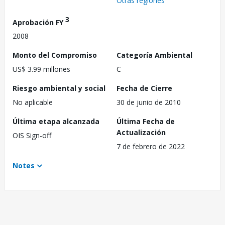
Otras regiones
3
Aprobación FY
2008
Monto del Compromiso
Categoría Ambiental
US$ 3.99 millones
C
Riesgo ambiental y social
Fecha de Cierre
No aplicable
30 de junio de 2010
Última etapa alcanzada
Última Fecha de
Actualización
OIS Sign-off
7 de febrero de 2022
Notes