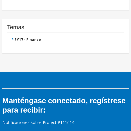
Temas
FY17 - Finance
Manténgase conectado, regístrese
para recibir:
Notificaciones sobre Project P111614