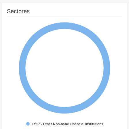
Sectores
FY17 - Other Non-bank Financial Institutions