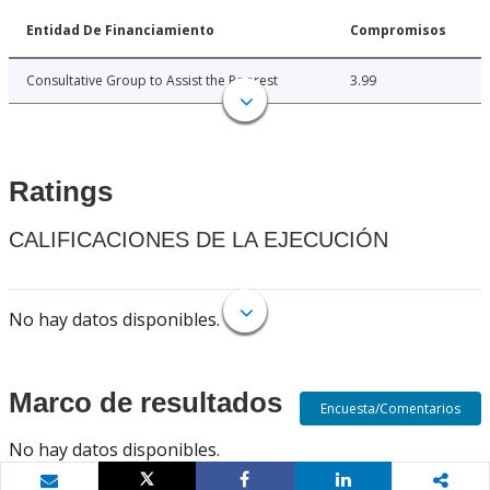
Entidad De Financiamiento
Compromisos
Consultative Group to Assist the Poorest
3.99
Ratings
CALIFICACIONES DE LA EJECUCIÓN
No hay datos disponibles.
Marco de resultados
Encuesta/Comentarios
No hay datos disponibles.