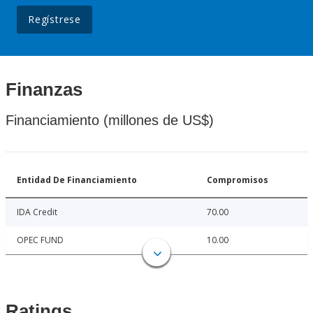
Regístrese
Finanzas
Financiamiento (millones de US$)
Entidad De Financiamiento
Compromisos
IDA Credit
70.00
OPEC FUND
10.00
Ratings