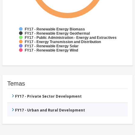
FY17 - Renewable Energy Biomass
FY17 - Renewable Energy Geothermal
FY17 - Public Administration - Energy and Extractives
FY17 - Energy Transmission and Distribution
FY17 - Renewable Energy Solar
FY17 - Renewable Energy Wind
Temas
FY17 - Private Sector Development
FY17 - Urban and Rural Development