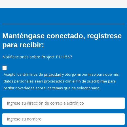
Manténgase conectado, regístrese
para recibir:
Notificaciones sobre Project P111567
Acepto los términos de
privacidad
y otorgo mi permiso para que mis
datos personales sean procesados con el fin de suscribirme para
recibir novedades sobre los temas que he seleccionado.