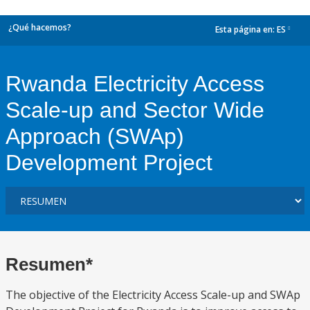
¿Qué hacemos?
Esta página en:
ES
dropdown
Rwanda Electricity Access
Scale-up and Sector Wide
Approach (SWAp)
Development Project
Resumen*
The objective of the Electricity Access Scale-up and SWAp