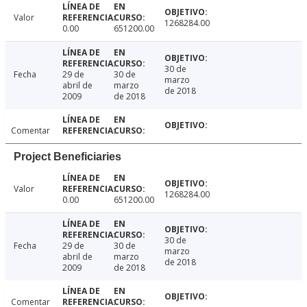
Valor
1268284.00
0.00
651200.00
30 de
Fecha
29 de
30 de
marzo
abril de
marzo
de 2018
2009
de 2018
Comentar
Project Beneficiaries
Valor
1268284.00
0.00
651200.00
30 de
Fecha
29 de
30 de
marzo
abril de
marzo
de 2018
2009
de 2018
Comentar