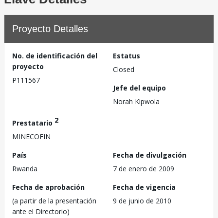
Proyecto Detalles
No. de identificación del
Estatus
proyecto
Closed
P111567
Jefe del equipo
Norah Kipwola
2
Prestatario
MINECOFIN
País
Fecha de divulgación
Rwanda
7 de enero de 2009
Fecha de aprobación
Fecha de vigencia
(a partir de la presentación
9 de junio de 2010
ante el Directorio)