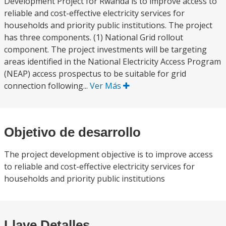
Development Project for Rwanda is to improve access to
reliable and cost-effective electricity services for
households and priority public institutions. The project
has three components. (1) National Grid rollout
component. The project investments will be targeting
areas identified in the National Electricity Access Program
(NEAP) access prospectus to be suitable for grid
connection following...
Ver Más
Objetivo de desarrollo
The project development objective is to improve access
to reliable and cost-effective electricity services for
households and priority public institutions
Llave Detalles