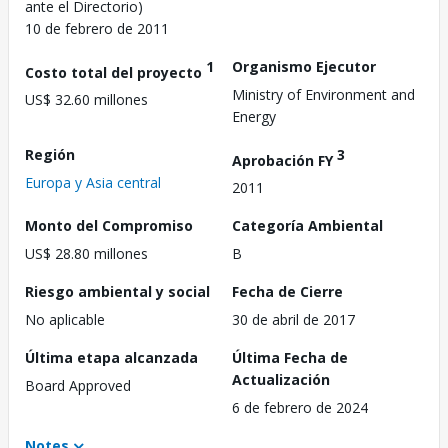
ante el Directorio)
10 de febrero de 2011
1
Organismo Ejecutor
Costo total del proyecto
Ministry of Environment and
US$ 32.60 millones
Energy
Región
3
Aprobación FY
Europa y Asia central
2011
Monto del Compromiso
Categoría Ambiental
US$ 28.80 millones
B
Riesgo ambiental y social
Fecha de Cierre
No aplicable
30 de abril de 2017
Última etapa alcanzada
Última Fecha de
Actualización
Board Approved
6 de febrero de 2024
Notes