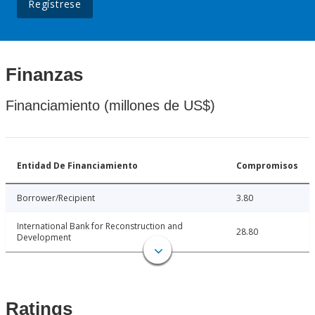
Regístrese
Finanzas
Financiamiento (millones de US$)
Entidad De Financiamiento
Compromisos
Borrower/Recipient
3.80
International Bank for Reconstruction and
28.80
Development
Ratings