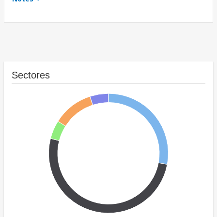
Sectores