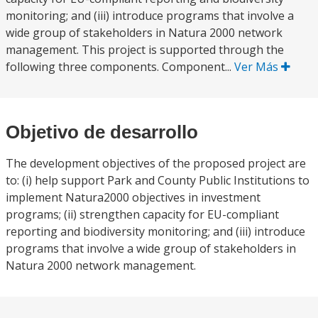
monitoring; and (iii) introduce programs that involve a
wide group of stakeholders in Natura 2000 network
management. This project is supported through the
following three components. Component...
Ver Más
Objetivo de desarrollo
The development objectives of the proposed project are
to: (i) help support Park and County Public Institutions to
implement Natura2000 objectives in investment
programs; (ii) strengthen capacity for EU-compliant
reporting and biodiversity monitoring; and (iii) introduce
programs that involve a wide group of stakeholders in
Natura 2000 network management.