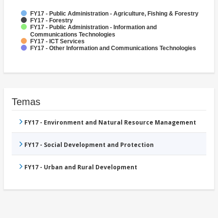
FY17 - Public Administration - Agriculture, Fishing & Forestry
FY17 - Forestry
FY17 - Public Administration - Information and
Communications Technologies
FY17 - ICT Services
FY17 - Other Information and Communications Technologies
Temas
FY17 - Environment and Natural Resource Management
FY17 - Social Development and Protection
FY17 - Urban and Rural Development