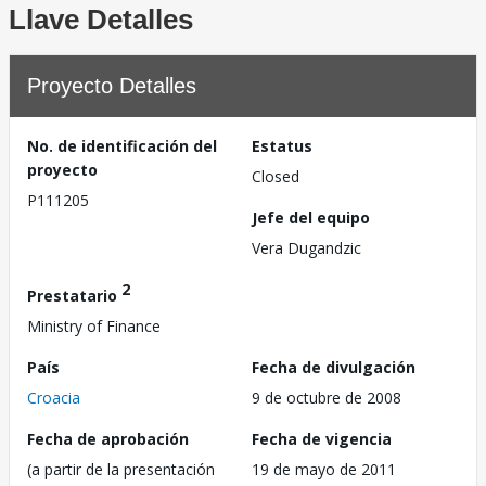
Llave Detalles
Proyecto Detalles
No. de identificación del
Estatus
proyecto
Closed
P111205
Jefe del equipo
Vera Dugandzic
2
Prestatario
Ministry of Finance
País
Fecha de divulgación
Croacia
9 de octubre de 2008
Fecha de aprobación
Fecha de vigencia
(a partir de la presentación
19 de mayo de 2011