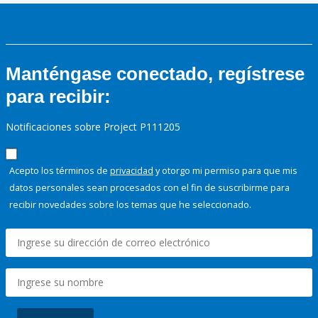
Manténgase conectado, regístrese
para recibir:
Notificaciones sobre Project P111205
Acepto los términos de
privacidad
y otorgo mi permiso para que mis
datos personales sean procesados con el fin de suscribirme para
recibir novedades sobre los temas que he seleccionado.