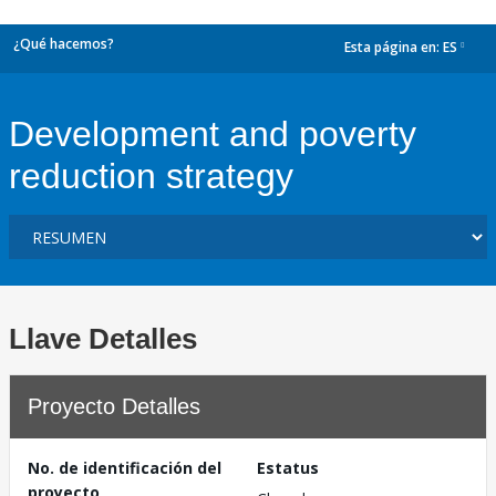
¿Qué hacemos?
Esta página en:
ES
dropdown
Development and poverty
reduction strategy
Llave Detalles
Proyecto Detalles
No. de identificación del
Estatus
proyecto