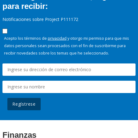
para recibir:
Notificaciones sobre Project P111172
Acepto los términos de
privacidad
y otorgo mi permiso para que mis
datos personales sean procesados con el fin de suscribirme para
recibir novedades sobre los temas que he seleccionado.
Regístrese
Finanzas