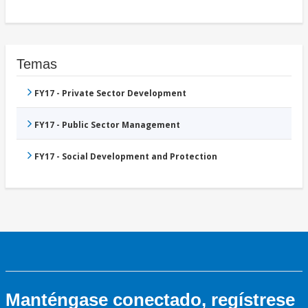
Temas
FY17 - Private Sector Development
FY17 - Public Sector Management
FY17 - Social Development and Protection
Manténgase conectado, regístrese