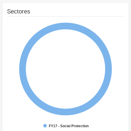
Sectores
FY17 - Social Protection