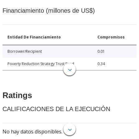
Financiamiento (millones de US$)
Entidad De Financiamiento
Compromisos
Borrower/Recipient
0.01
Poverty Reduction Strategy Trust Fund
0.34
Ratings
CALIFICACIONES DE LA EJECUCIÓN
No hay datos disponibles.