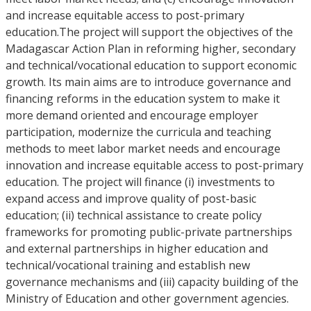
and increase equitable access to post-primary
education.The project will support the objectives of the
Madagascar Action Plan in reforming higher, secondary
and technical/vocational education to support economic
growth. Its main aims are to introduce governance and
financing reforms in the education system to make it
more demand oriented and encourage employer
participation, modernize the curricula and teaching
methods to meet labor market needs and encourage
innovation and increase equitable access to post-primary
education. The project will finance (i) investments to
expand access and improve quality of post-basic
education; (ii) technical assistance to create policy
frameworks for promoting public-private partnerships
and external partnerships in higher education and
technical/vocational training and establish new
governance mechanisms and (iii) capacity building of the
Ministry of Education and other government agencies.