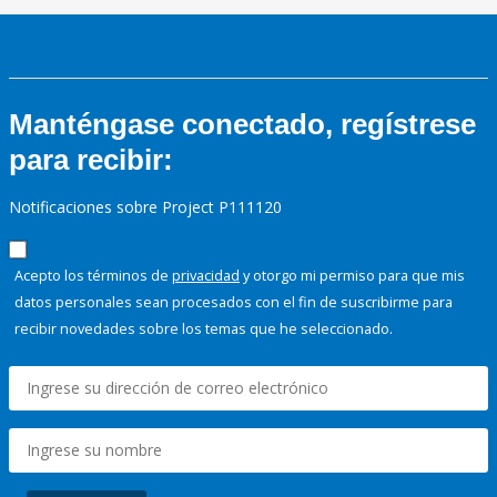
Manténgase conectado, regístrese
para recibir:
Notificaciones sobre Project P111120
Acepto los términos de
privacidad
y otorgo mi permiso para que mis
datos personales sean procesados con el fin de suscribirme para
recibir novedades sobre los temas que he seleccionado.