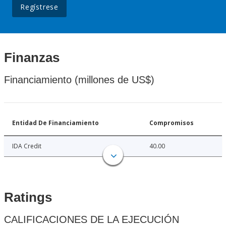
Regístrese
Finanzas
Financiamiento (millones de US$)
Entidad De Financiamiento
Compromisos
IDA Credit
40.00
Ratings
CALIFICACIONES DE LA EJECUCIÓN