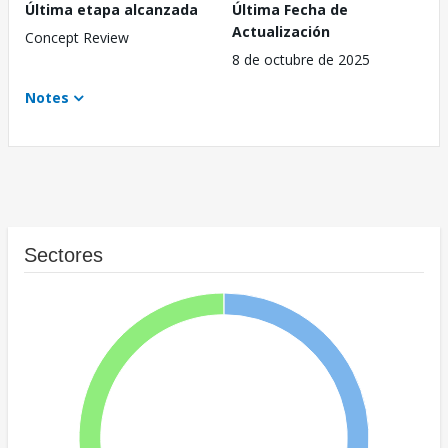
Última etapa alcanzada
Última Fecha de
Actualización
Concept Review
8 de octubre de 2025
Notes
Sectores