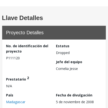
Llave Detalles
Proyecto Detalles
No. de identificación del
Estatus
proyecto
Dropped
P111120
Jefe del equipo
Cornelia Jesse
2
Prestatario
N/A
País
Fecha de divulgación
Madagascar
5 de noviembre de 2008