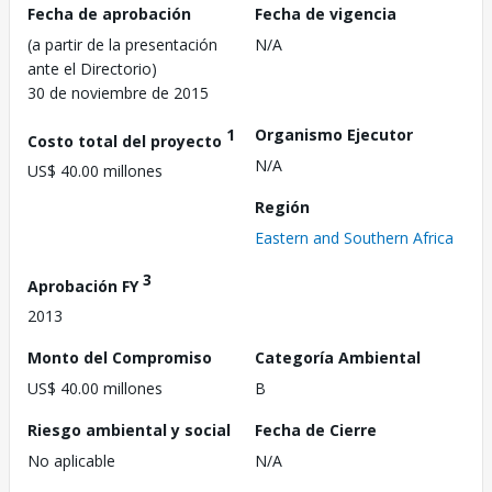
Fecha de aprobación
Fecha de vigencia
(a partir de la presentación
N/A
ante el Directorio)
30 de noviembre de 2015
1
Organismo Ejecutor
Costo total del proyecto
N/A
US$ 40.00 millones
Región
Eastern and Southern Africa
3
Aprobación FY
2013
Monto del Compromiso
Categoría Ambiental
US$ 40.00 millones
B
Riesgo ambiental y social
Fecha de Cierre
No aplicable
N/A