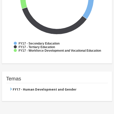
FY17 - Secondary Education
FY17 - Tertiary Education
FY17 - Workforce Development and Vocational Education
Temas
FY17 - Human Development and Gender