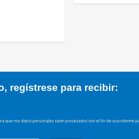
 regístrese para recibir:
ra que mis datos personales sean procesados con el fin de suscribirme p