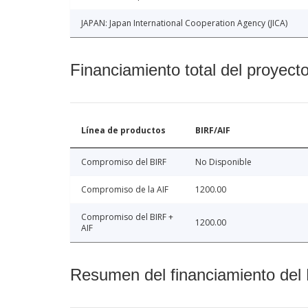
JAPAN: Japan International Cooperation Agency (JICA)
Financiamiento total del proyect
Línea de productos
BIRF/AIF
Compromiso del BIRF
No Disponible
Compromiso de la AIF
1200.00
Compromiso del BIRF +
1200.00
AIF
Resumen del financiamiento del 