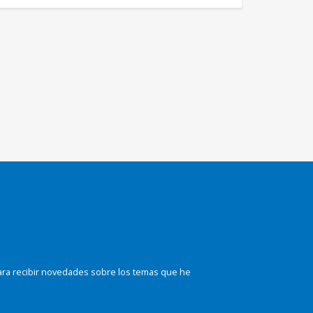
ara recibir novedades sobre los temas que he