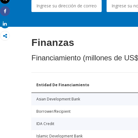
Imprimir
Share
Share
Finanzas
Financiamiento (millones de US$
Entidad De Financiamiento
Asian Development Bank
Borrower/Recipient
IDA Credit
Islamic Development Bank