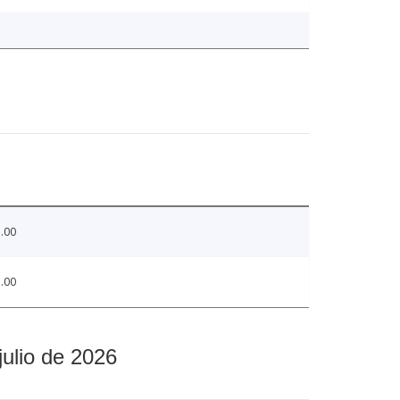
.00
.00
julio de 2026