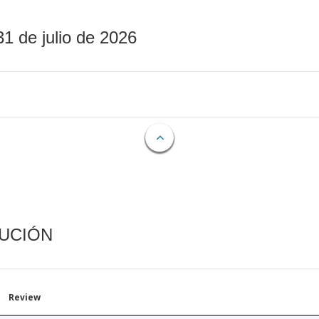
31 de julio de 2026
CUCIÓN
Review