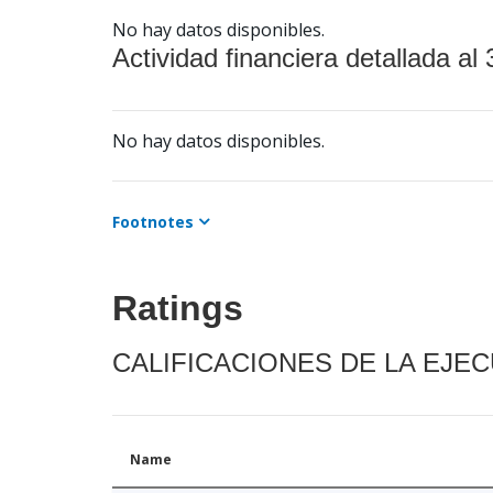
No hay datos disponibles.
Actividad financiera detallada al 
No hay datos disponibles.
Footnotes
Ratings
CALIFICACIONES DE LA EJE
Name