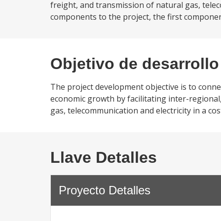
freight, and transmission of natural gas, telec
components to the project, the first compone
Objetivo de desarrollo
The project development objective is to connec
economic growth by facilitating inter-regional
gas, telecommunication and electricity in a cos
Llave Detalles
Proyecto Detalles