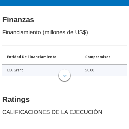
Finanzas
Financiamiento (millones de US$)
Entidad De Financiamiento
Compromisos
IDA Grant
50.00
Ratings
CALIFICACIONES DE LA EJECUCIÓN