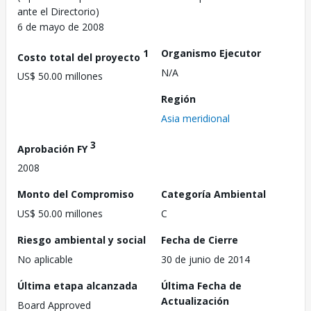
ante el Directorio)
6 de mayo de 2008
1
Organismo Ejecutor
Costo total del proyecto
N/A
US$ 50.00 millones
Región
Asia meridional
3
Aprobación FY
2008
Monto del Compromiso
Categoría Ambiental
US$ 50.00 millones
C
Riesgo ambiental y social
Fecha de Cierre
No aplicable
30 de junio de 2014
Última etapa alcanzada
Última Fecha de
Actualización
Board Approved