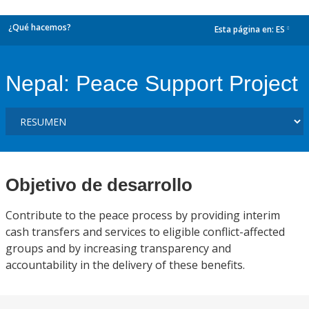
¿Qué hacemos?
Esta página en:
ES
dropdown
Nepal: Peace Support Project
Objetivo de desarrollo
Contribute to the peace process by providing interim
cash transfers and services to eligible conflict-affected
groups and by increasing transparency and
accountability in the delivery of these benefits.