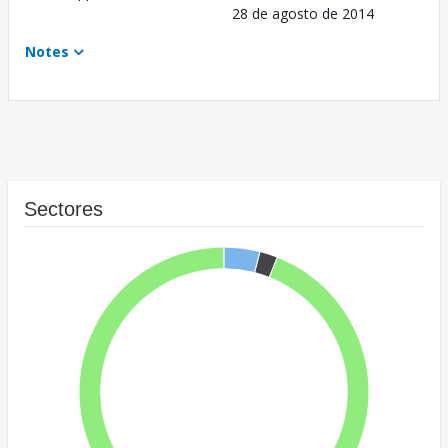
28 de agosto de 2014
Notes
Sectores