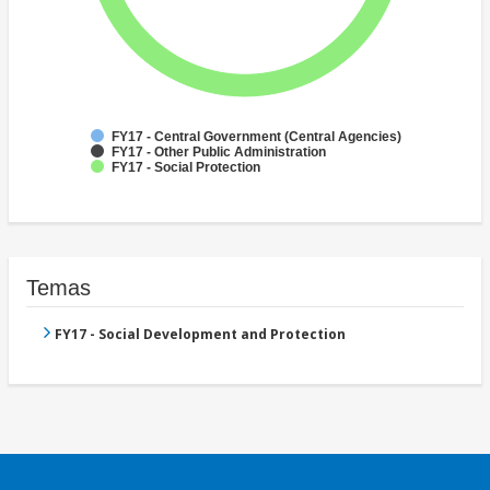
FY17 - Central Government (Central Agencies)
FY17 - Other Public Administration
FY17 - Social Protection
Temas
FY17 - Social Development and Protection