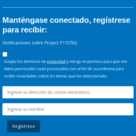
Manténgase conectado, regístrese
para recibir:
Notificaciones sobre Project P110762
Acepto los términos de
privacidad
y otorgo mi permiso para que mis
datos personales sean procesados con el fin de suscribirme para
recibir novedades sobre los temas que he seleccionado.
Regístrese