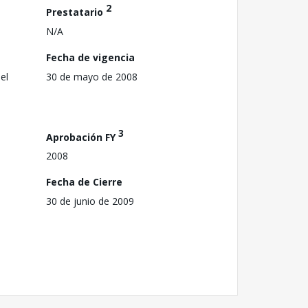
2
Prestatario
N/A
Fecha de vigencia
el
30 de mayo de 2008
3
Aprobación FY
2008
Fecha de Cierre
30 de junio de 2009