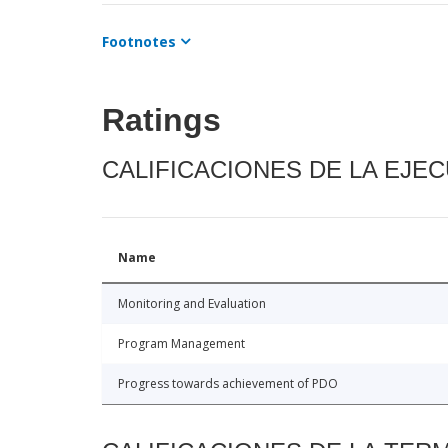
Footnotes
Ratings
CALIFICACIONES DE LA EJE
Name
Monitoring and Evaluation
Program Management
Progress towards achievement of PDO