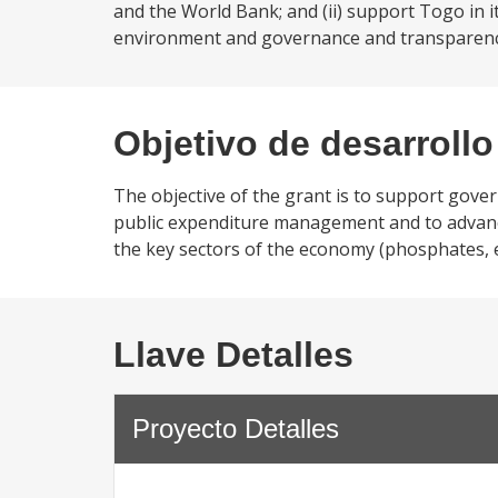
and the World Bank; and (ii) support Togo in it
environment and governance and transparency
Objetivo de desarrollo
The objective of the grant is to support gov
public expenditure management and to advanc
the key sectors of the economy (phosphates, e
Llave Detalles
Proyecto Detalles