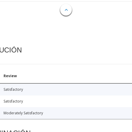
CUCIÓN
Review
Satisfactory
Satisfactory
Moderately Satisfactory