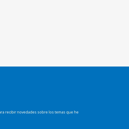
ara recibir novedades sobre los temas que he