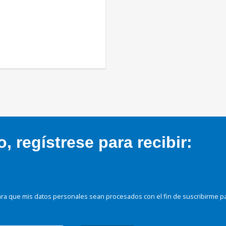
 regístrese para recibir:
ra que mis datos personales sean procesados con el fin de suscribirme p