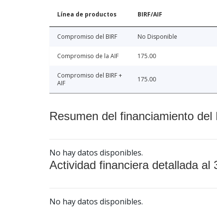
Línea de productos
BIRF/AIF
Compromiso del BIRF
No Disponible
Compromiso de la AIF
175.00
Compromiso del BIRF +
175.00
AIF
Resumen del financiamiento del 
No hay datos disponibles.
Actividad financiera detallada al 
No hay datos disponibles.