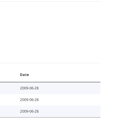
Date
2009-06-28
2009-06-28
2009-06-28