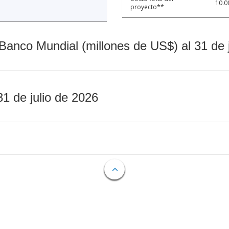
10.0
proyecto**
Banco Mundial (millones de US$) al 31 de 
31 de julio de 2026