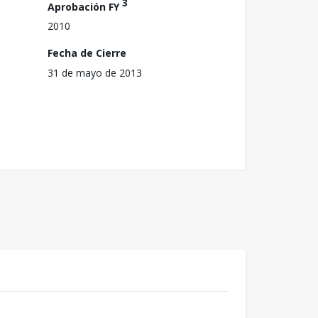
3
Aprobación FY
2010
Fecha de Cierre
31 de mayo de 2013