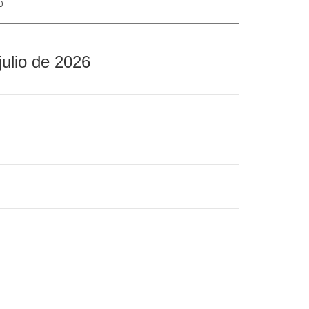
0
julio de 2026