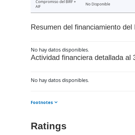
Compromiso del BIRF +
No Disponible
AIF
Resumen del financiamiento del 
No hay datos disponibles.
Actividad financiera detallada al 
No hay datos disponibles.
Footnotes
Ratings