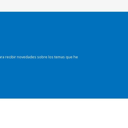
ara recibir novedades sobre los temas que he