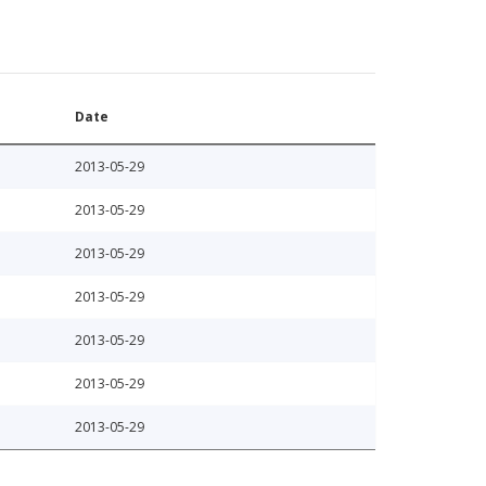
Date
2013-05-29
2013-05-29
2013-05-29
2013-05-29
2013-05-29
2013-05-29
2013-05-29