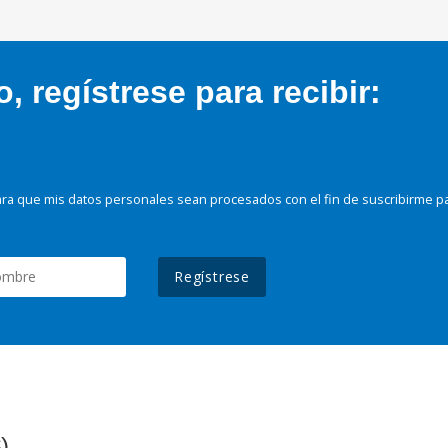
 regístrese para recibir:
ra que mis datos personales sean procesados con el fin de suscribirme p
Regístrese
)