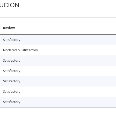
CUCIÓN
Review
Satisfactory
Moderately Satisfactory
Satisfactory
Satisfactory
Satisfactory
Satisfactory
Satisfactory