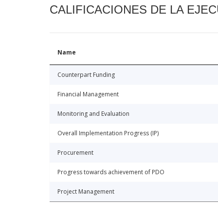
CALIFICACIONES DE LA EJE
Name
Counterpart Funding
Financial Management
Monitoring and Evaluation
Overall Implementation Progress (IP)
Procurement
Progress towards achievement of PDO
Project Management