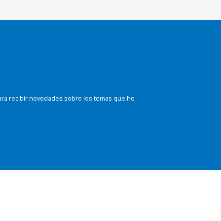
ara recibir novedades sobre los temas que he