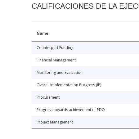
CALIFICACIONES DE LA EJE
Name
Counterpart Funding
Financial Management
Monitoring and Evaluation
Overall Implementation Progress (IP)
Procurement
Progress towards achievement of PDO
Project Management