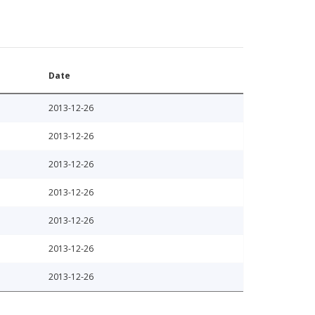
Date
2013-12-26
2013-12-26
2013-12-26
2013-12-26
2013-12-26
2013-12-26
2013-12-26