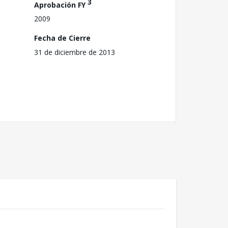
3
Aprobación FY
2009
Fecha de Cierre
31 de diciembre de 2013