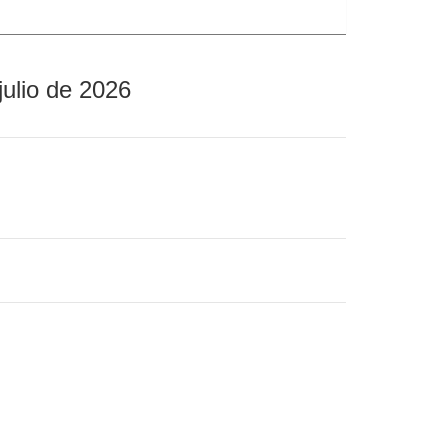
julio de 2026