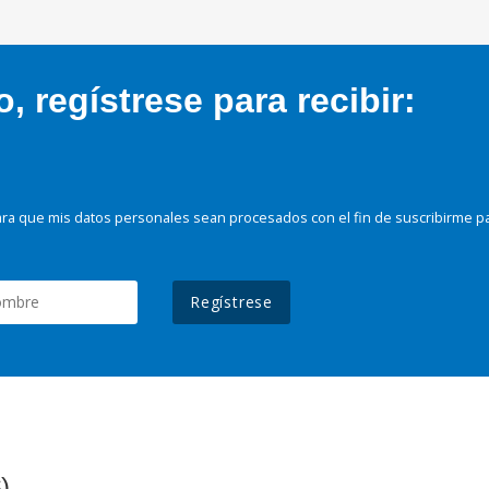
 regístrese para recibir:
ra que mis datos personales sean procesados con el fin de suscribirme p
Regístrese
)