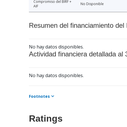
Compromiso del BIRF +
No Disponible
AIF
Resumen del financiamiento del 
No hay datos disponibles.
Actividad financiera detallada al 
No hay datos disponibles.
Footnotes
Ratings