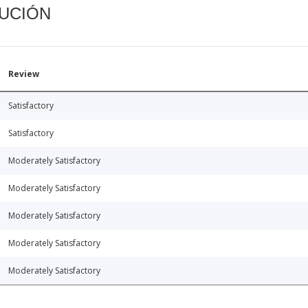
CUCIÓN
Review
Satisfactory
Satisfactory
Moderately Satisfactory
Moderately Satisfactory
Moderately Satisfactory
Moderately Satisfactory
Moderately Satisfactory