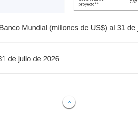
7.37
proyecto**
Banco Mundial (millones de US$) al 31 de 
31 de julio de 2026