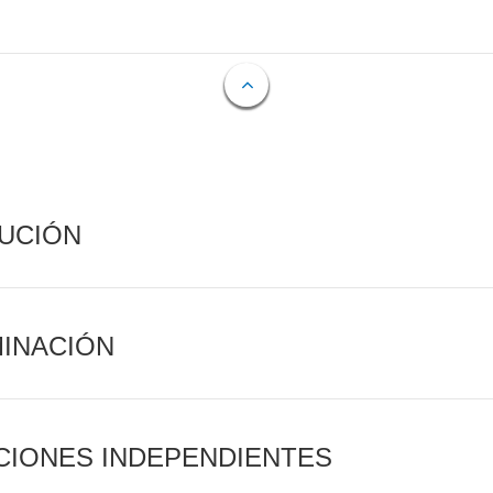
CUCIÓN
MINACIÓN
CIONES INDEPENDIENTES