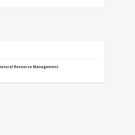
 Natural Resource Management