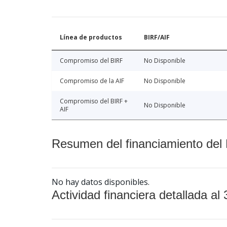
Línea de productos
BIRF/AIF
Compromiso del BIRF
No Disponible
Compromiso de la AIF
No Disponible
Compromiso del BIRF +
No Disponible
AIF
Resumen del financiamiento del 
No hay datos disponibles.
Actividad financiera detallada al 