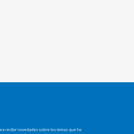
ara recibir novedades sobre los temas que he