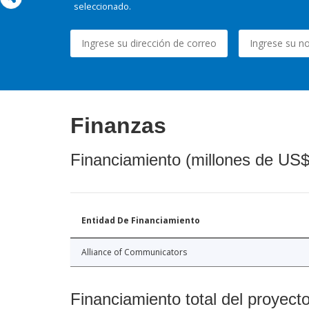
seleccionado.
Finanzas
Financiamiento (millones de US$
Entidad De Financiamiento
Alliance of Communicators
Financiamiento total del proyect