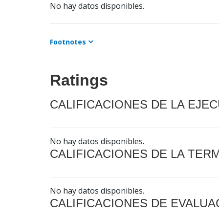
No hay datos disponibles.
Footnotes
Ratings
CALIFICACIONES DE LA EJE
No hay datos disponibles.
CALIFICACIONES DE LA TER
No hay datos disponibles.
CALIFICACIONES DE EVALUA