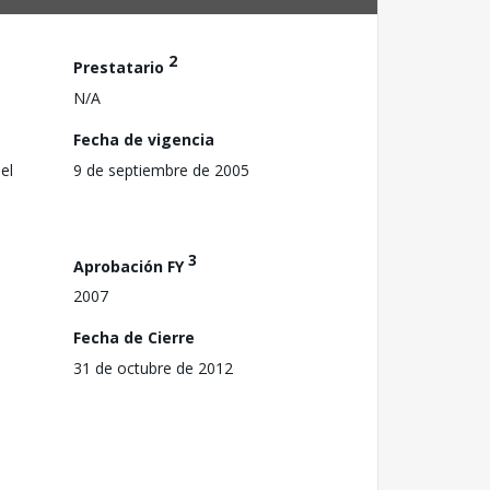
2
Prestatario
N/A
Fecha de vigencia
el
9 de septiembre de 2005
3
Aprobación FY
2007
Fecha de Cierre
31 de octubre de 2012