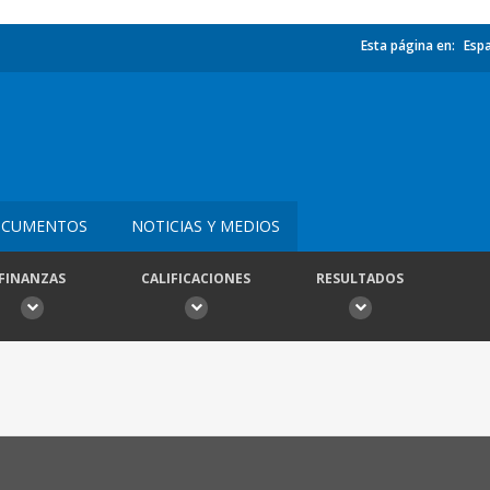
Esta página en:
Esp
CUMENTOS
NOTICIAS Y MEDIOS
FINANZAS
CALIFICACIONES
RESULTADOS