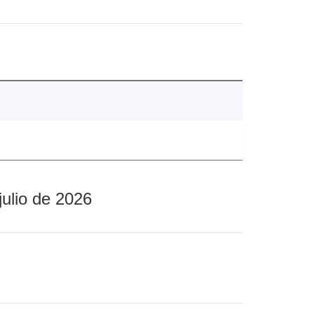
julio de 2026