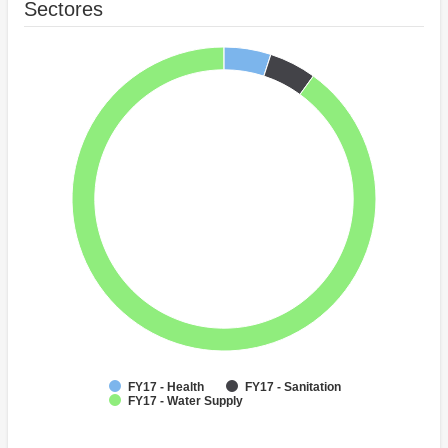
Sectores
FY17 - Health
FY17 - Sanitation
FY17 - Water Supply