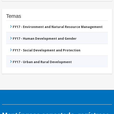
Temas
FY17 - Environment and Natural Resource Management
FY17 - Human Development and Gender
FY17 - Social Development and Protection
FY17 - Urban and Rural Development