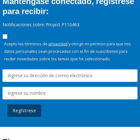
Manténgase conectado, regístrese
para recibir:
Notificaciones sobre Project P110463
Acepto los términos de
privacidad
y otorgo mi permiso para que mis
datos personales sean procesados con el fin de suscribirme para
recibir novedades sobre los temas que he seleccionado.
Regístrese