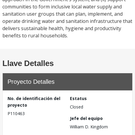
communities to form inclusive local water supply and
sanitation user groups that can plan, implement, and
operate drinking water and sanitation infrastructure that
delivers sustainable health, hygiene and productivity
benefits to rural households.
Llave Detalles
Proyecto Detalles
No. de identificación del
Estatus
proyecto
Closed
P110463
Jefe del equipo
William D. Kingdom