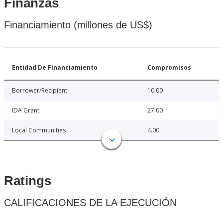
Finanzas
Financiamiento (millones de US$)
Entidad De Financiamiento
Compromisos
Borrower/Recipient
10.00
IDA Grant
27.00
Local Communities
4.00
Ratings
CALIFICACIONES DE LA EJECUCIÓN