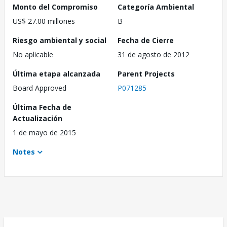
Monto del Compromiso
Categoría Ambiental
US$ 27.00 millones
B
Riesgo ambiental y social
Fecha de Cierre
No aplicable
31 de agosto de 2012
Última etapa alcanzada
Parent Projects
Board Approved
P071285
Última Fecha de
Actualización
1 de mayo de 2015
Notes