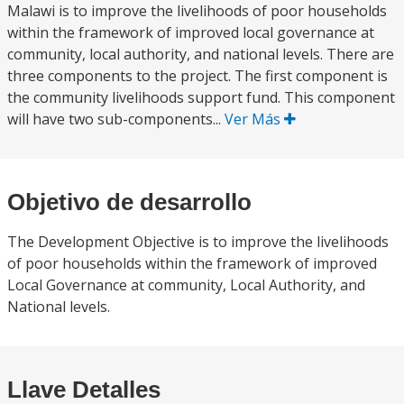
Malawi is to improve the livelihoods of poor households
within the framework of improved local governance at
community, local authority, and national levels. There are
three components to the project. The first component is
the community livelihoods support fund. This component
will have two sub-components...
Ver Más
Objetivo de desarrollo
The Development Objective is to improve the livelihoods
of poor households within the framework of improved
Local Governance at community, Local Authority, and
National levels.
Llave Detalles