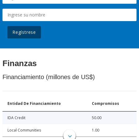
Regístrese
Finanzas
Financiamiento (millones de US$)
Entidad De Financiamiento
Compromisos
IDA Credit
50.00
Local Communities
1.00