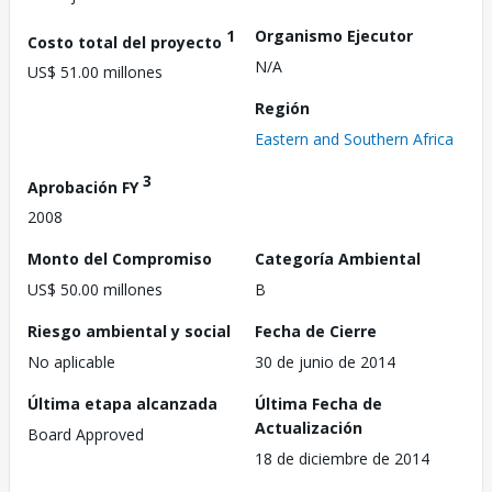
1
Organismo Ejecutor
Costo total del proyecto
N/A
US$ 51.00 millones
Región
Eastern and Southern Africa
3
Aprobación FY
2008
Monto del Compromiso
Categoría Ambiental
US$ 50.00 millones
B
Riesgo ambiental y social
Fecha de Cierre
No aplicable
30 de junio de 2014
Última etapa alcanzada
Última Fecha de
Actualización
Board Approved
18 de diciembre de 2014