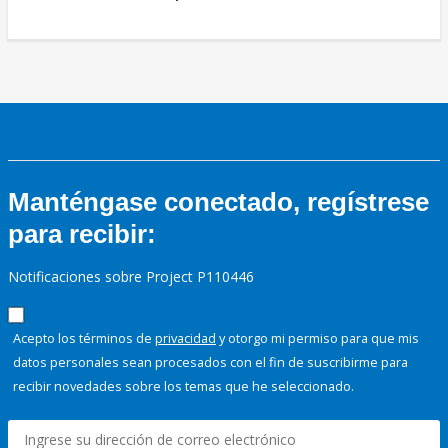
Manténgase conectado, regístrese
para recibir:
Notificaciones sobre Project P110446
Acepto los términos de
privacidad
y otorgo mi permiso para que mis
datos personales sean procesados con el fin de suscribirme para
recibir novedades sobre los temas que he seleccionado.