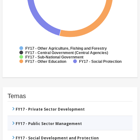
FY17 - Other Agriculture, Fishing and Forestry
FY17 - Central Government (Central Agencies)
FY17 - Sub-National Government
FY17 - Other Education
FY17 - Social Protection
Temas
FY17 - Private Sector Development
FY17 - Public Sector Management
FY17 - Social Development and Protection