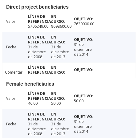
Direct project beneficiaries
Valor
7630000.00
5706249.00
8698600.00
31 de
Fecha
31 de
31 de
diciembre
diciembre
diciembre
de 2014
de 2008
de 2013
Comentar
Female beneficiaries
Valor
50.00
46.00
50.00
31 de
Fecha
31 de
31 de
diciembre
diciembre
diciembre
de 2014
de 2008
de 2013