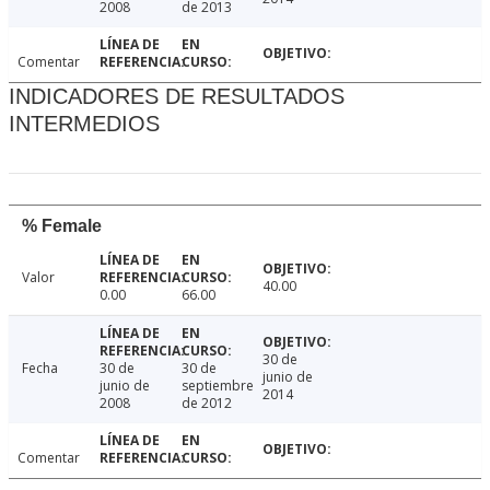
2008
de 2013
Comentar
INDICADORES DE RESULTADOS
INTERMEDIOS
% Female
Valor
40.00
0.00
66.00
30 de
Fecha
30 de
30 de
junio de
junio de
septiembre
2014
2008
de 2012
Comentar