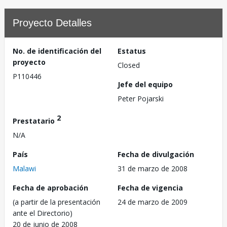
Proyecto Detalles
No. de identificación del
Estatus
proyecto
Closed
P110446
Jefe del equipo
Peter Pojarski
2
Prestatario
N/A
País
Fecha de divulgación
Malawi
31 de marzo de 2008
Fecha de aprobación
Fecha de vigencia
(a partir de la presentación
24 de marzo de 2009
ante el Directorio)
20 de junio de 2008