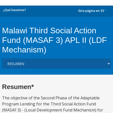
¿Qué hacemos?
Esta página en:
ES
dropdown
Malawi Third Social Action
Fund (MASAF 3) APL II (LDF
Mechanism)
Resumen*
The objective of the Second Phase of the Adaptable
Program Lending for the Third Social Action Fund
(MASAF 3) - (Local Development Fund Mechanism) for