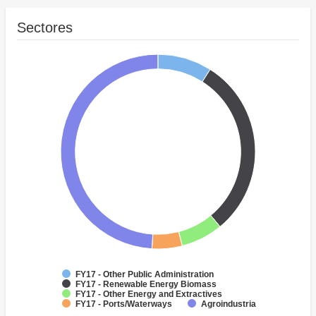
Sectores
FY17 - Other Public Administration
FY17 - Renewable Energy Biomass
FY17 - Other Energy and Extractives
FY17 - Ports/Waterways
Agroindustria