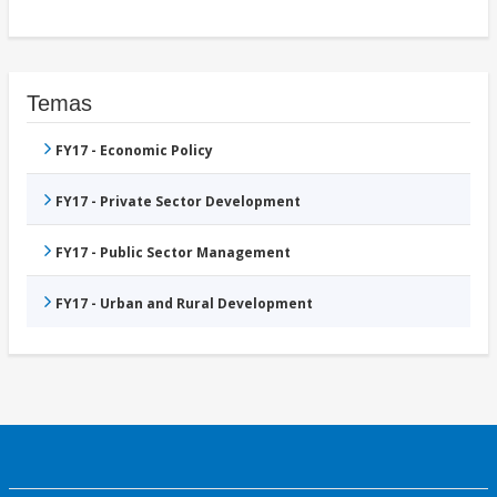
Temas
FY17 - Economic Policy
FY17 - Private Sector Development
FY17 - Public Sector Management
FY17 - Urban and Rural Development