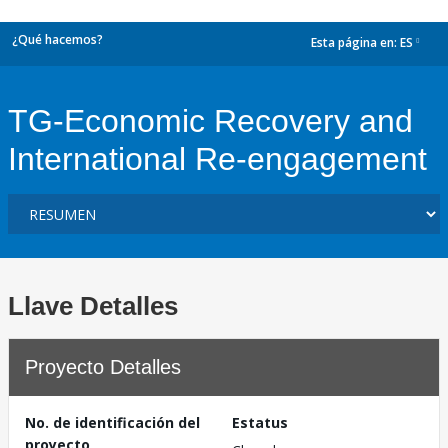
¿Qué hacemos?
Esta página en:
ES
dropdown
TG-Economic Recovery and
International Re-engagement
Llave Detalles
Proyecto Detalles
No. de identificación del
Estatus
proyecto