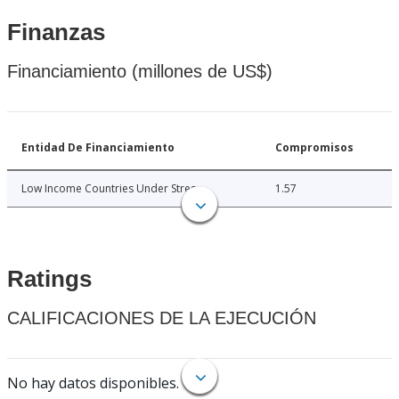
Finanzas
Financiamiento (millones de US$)
Entidad De Financiamiento
Compromisos
Low Income Countries Under Stress
1.57
Ratings
CALIFICACIONES DE LA EJECUCIÓN
No hay datos disponibles.