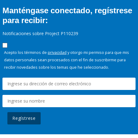
Manténgase conectado, regístrese
para recibir:
Notificaciones sobre Project P110239
Acepto los términos de
privacidad
y otorgo mi permiso para que mis
datos personales sean procesados con el fin de suscribirme para
recibir novedades sobre los temas que he seleccionado.
Regístrese