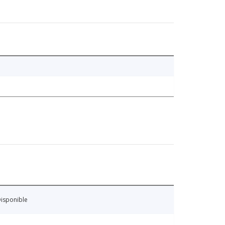
isponible