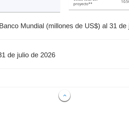
10.5
proyecto**
Banco Mundial (millones de US$) al 31 de 
31 de julio de 2026