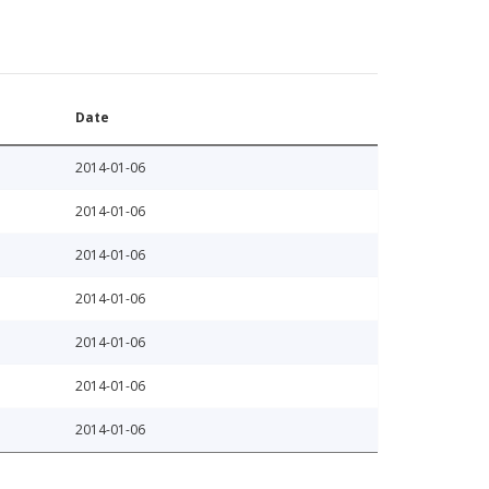
Date
2014-01-06
2014-01-06
2014-01-06
2014-01-06
2014-01-06
2014-01-06
2014-01-06