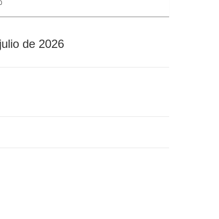
0
julio de 2026