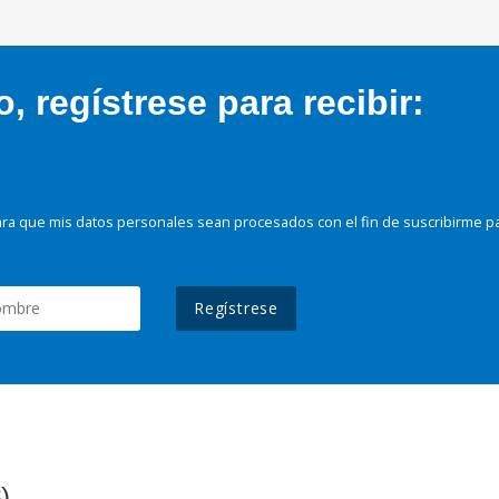
 regístrese para recibir:
ra que mis datos personales sean procesados con el fin de suscribirme p
Regístrese
)