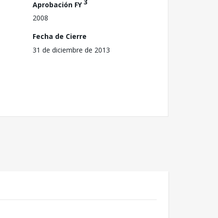
3
Aprobación FY
2008
Fecha de Cierre
31 de diciembre de 2013