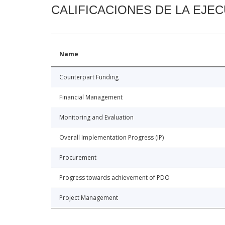
CALIFICACIONES DE LA EJE
Name
Counterpart Funding
Financial Management
Monitoring and Evaluation
Overall Implementation Progress (IP)
Procurement
Progress towards achievement of PDO
Project Management