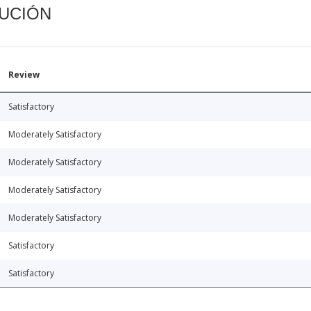
CUCIÓN
Review
Satisfactory
Moderately Satisfactory
Moderately Satisfactory
Moderately Satisfactory
Moderately Satisfactory
Satisfactory
Satisfactory