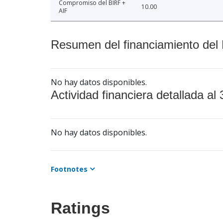
Compromiso del BIRF +
10.00
AIF
Resumen del financiamiento del 
No hay datos disponibles.
Actividad financiera detallada al 
No hay datos disponibles.
Footnotes
Ratings