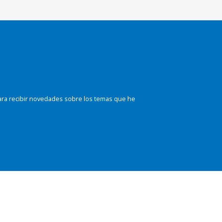
ara recibir novedades sobre los temas que he