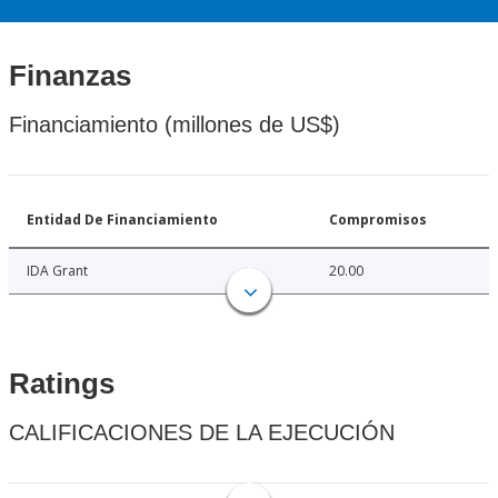
Finanzas
Financiamiento (millones de US$)
Entidad De Financiamiento
Compromisos
IDA Grant
20.00
Ratings
CALIFICACIONES DE LA EJECUCIÓN