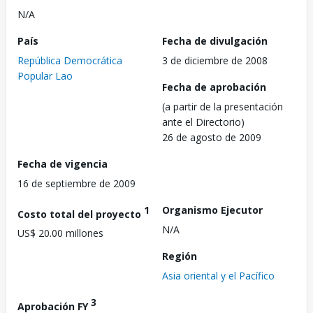
N/A
País
Fecha de divulgación
República Democrática
3 de diciembre de 2008
Popular Lao
Fecha de aprobación
(a partir de la presentación
ante el Directorio)
26 de agosto de 2009
Fecha de vigencia
16 de septiembre de 2009
1
Organismo Ejecutor
Costo total del proyecto
N/A
US$ 20.00 millones
Región
Asia oriental y el Pacífico
3
Aprobación FY