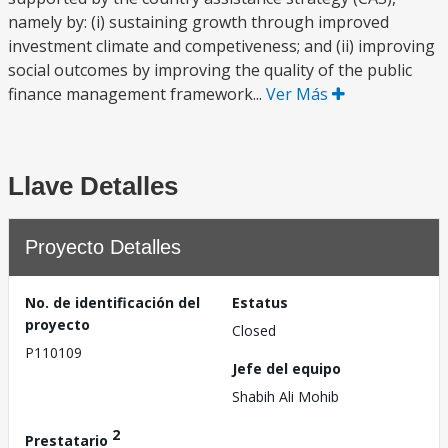
namely by: (i) sustaining growth through improved
investment climate and competiveness; and (ii) improving
social outcomes by improving the quality of the public
finance management framework...
Ver Más
Llave Detalles
Proyecto Detalles
No. de identificación del
Estatus
proyecto
Closed
P110109
Jefe del equipo
Shabih Ali Mohib
2
Prestatario