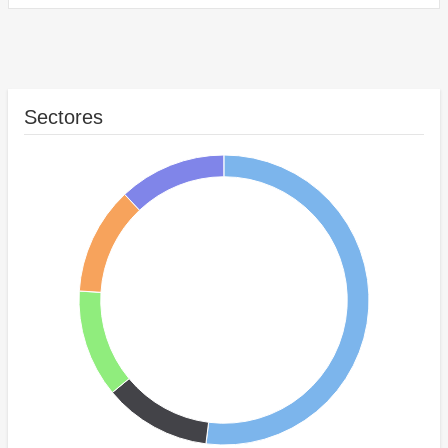
Sectores