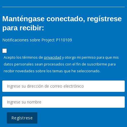
Manténgase conectado, regístrese
para recibir:
Notificaciones sobre Project P110109
Acepto los términos de
privacidad
y otorgo mi permiso para que mis
datos personales sean procesados con el fin de suscribirme para
recibir novedades sobre los temas que he seleccionado.
Regístrese