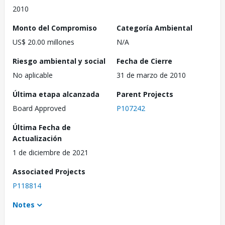
2010
Monto del Compromiso
Categoría Ambiental
US$ 20.00 millones
N/A
Riesgo ambiental y social
Fecha de Cierre
No aplicable
31 de marzo de 2010
Última etapa alcanzada
Parent Projects
Board Approved
P107242
Última Fecha de
Actualización
1 de diciembre de 2021
Associated Projects
P118814
Notes