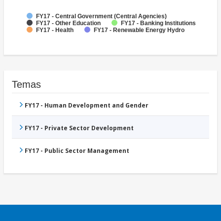
FY17 - Central Government (Central Agencies)
FY17 - Other Education
FY17 - Banking Institutions
FY17 - Health
FY17 - Renewable Energy Hydro
Temas
FY17 - Human Development and Gender
FY17 - Private Sector Development
FY17 - Public Sector Management