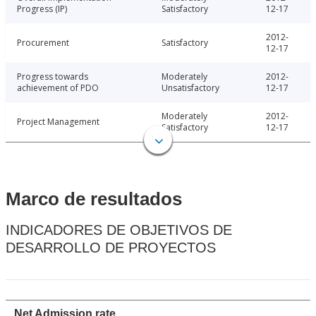
Progress (IP)
Satisfactory
12-17
2012-
Procurement
Satisfactory
12-17
Progress towards
Moderately
2012-
achievement of PDO
Unsatisfactory
12-17
Moderately
2012-
Project Management
Satisfactory
12-17
Marco de resultados
INDICADORES DE OBJETIVOS DE
DESARROLLO DE PROYECTOS
Net Admission rate