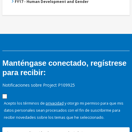
FY17 - Human Development and Gender
Manténgase conectado, regístrese
para recibir:
Notificaciones sobre Project P109925
Acepto los términos de
privacidad
y otorgo mi permiso para que mis
datos personales sean procesados con el fin de suscribirme para
recibir novedades sobre los temas que he seleccionado.