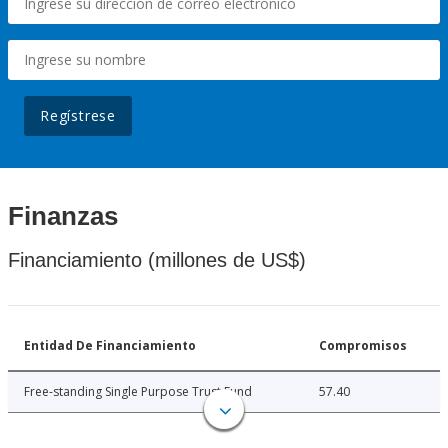
Regístrese
Finanzas
Financiamiento (millones de US$)
Entidad De Financiamiento
Compromisos
Free-standing Single Purpose Trust Fund
57.40