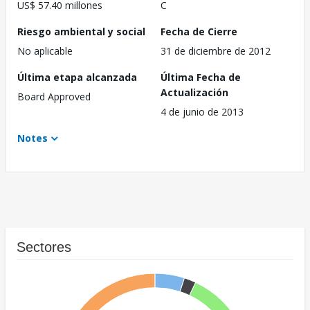
US$ 57.40 millones
C
Riesgo ambiental y social
Fecha de Cierre
No aplicable
31 de diciembre de 2012
Última etapa alcanzada
Última Fecha de
Actualización
Board Approved
4 de junio de 2013
Notes
Sectores