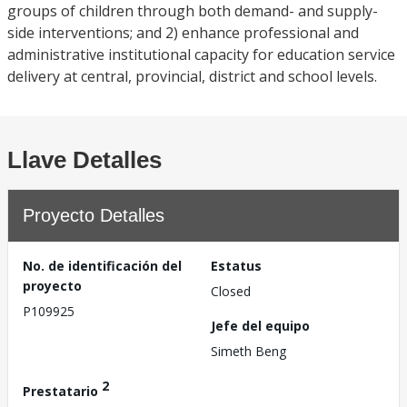
groups of children through both demand- and supply-
side interventions; and 2) enhance professional and
administrative institutional capacity for education service
delivery at central, provincial, district and school levels.
Llave Detalles
Proyecto Detalles
No. de identificación del
Estatus
proyecto
Closed
P109925
Jefe del equipo
Simeth Beng
2
Prestatario