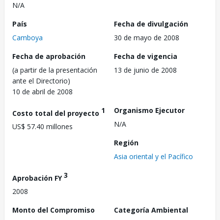
N/A
País
Fecha de divulgación
Camboya
30 de mayo de 2008
Fecha de aprobación
Fecha de vigencia
(a partir de la presentación
13 de junio de 2008
ante el Directorio)
10 de abril de 2008
1
Organismo Ejecutor
Costo total del proyecto
N/A
US$ 57.40 millones
Región
Asia oriental y el Pacífico
3
Aprobación FY
2008
Monto del Compromiso
Categoría Ambiental