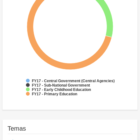
FY17 - Central Government (Central Agencies)
FY17 - Sub-National Government
FY17 - Early Childhood Education
FY17 - Primary Education
Temas