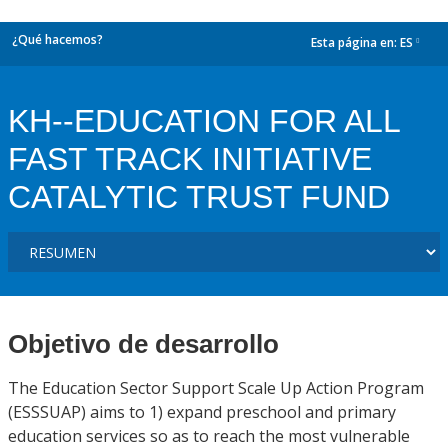
¿Qué hacemos?
Esta página en:
ES
dropdown
KH--EDUCATION FOR ALL
FAST TRACK INITIATIVE
CATALYTIC TRUST FUND
Objetivo de desarrollo
The Education Sector Support Scale Up Action Program
(ESSSUAP) aims to 1) expand preschool and primary
education services so as to reach the most vulnerable