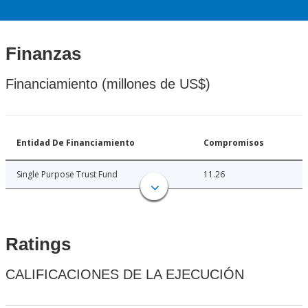
Finanzas
Financiamiento (millones de US$)
Entidad De Financiamiento
Compromisos
Single Purpose Trust Fund
11.26
Ratings
CALIFICACIONES DE LA EJECUCIÓN