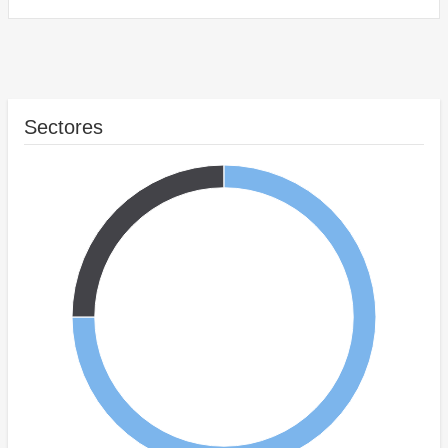
Sectores