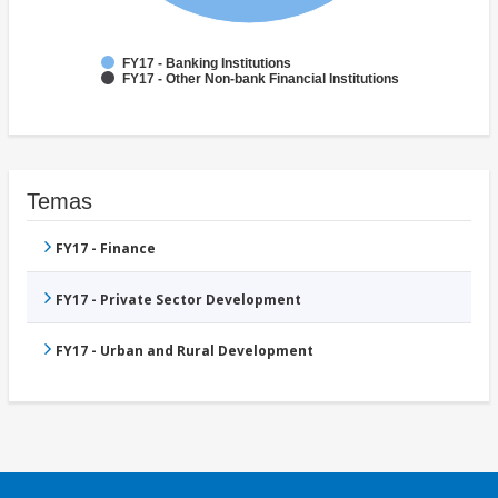
FY17 - Banking Institutions
FY17 - Other Non-bank Financial Institutions
Temas
FY17 - Finance
FY17 - Private Sector Development
FY17 - Urban and Rural Development