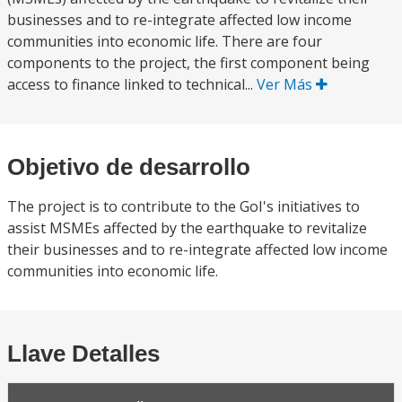
businesses and to re-integrate affected low income
communities into economic life. There are four
components to the project, the first component being
access to finance linked to technical...
Ver Más
Objetivo de desarrollo
The project is to contribute to the GoI's initiatives to
assist MSMEs affected by the earthquake to revitalize
their businesses and to re-integrate affected low income
communities into economic life.
Llave Detalles