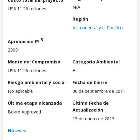
N/A
US$ 11.26 millones
Región
Asia oriental y el Pacífico
3
Aprobación FY
2009
Monto del Compromiso
Categoría Ambiental
US$ 11.26 millones
F
Riesgo ambiental y social
Fecha de Cierre
No aplicable
30 de septiembre de 2011
Última etapa alcanzada
Última Fecha de
Actualización
Board Approved
15 de enero de 2013
Notes