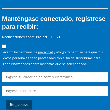
Manténgase conectado, regístrese
para recibir:
Notificaciones sobre Project P109710
Acepto los términos de
privacidad
y otorgo mi permiso para que mis
datos personales sean procesados con el fin de suscribirme para
recibir novedades sobre los temas que he seleccionado.
Regístrese