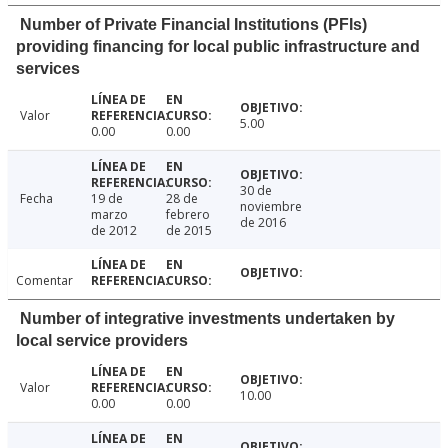
Number of Private Financial Institutions (PFIs)
providing financing for local public infrastructure and
services
Valor
5.00
0.00
0.00
30 de
Fecha
19 de
28 de
noviembre
marzo
febrero
de 2016
de 2012
de 2015
Comentar
Number of integrative investments undertaken by
local service providers
Valor
10.00
0.00
0.00