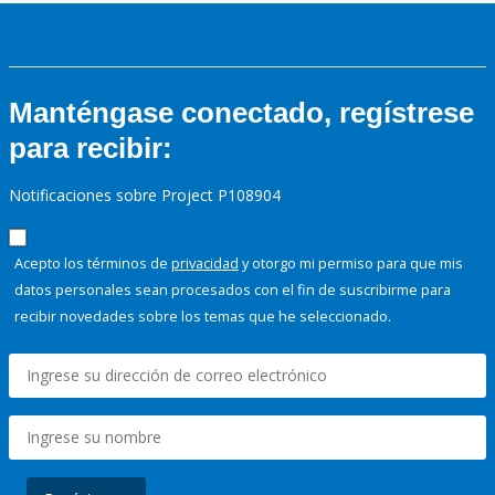
Manténgase conectado, regístrese
para recibir:
Notificaciones sobre Project P108904
Acepto los términos de
privacidad
y otorgo mi permiso para que mis
datos personales sean procesados con el fin de suscribirme para
recibir novedades sobre los temas que he seleccionado.