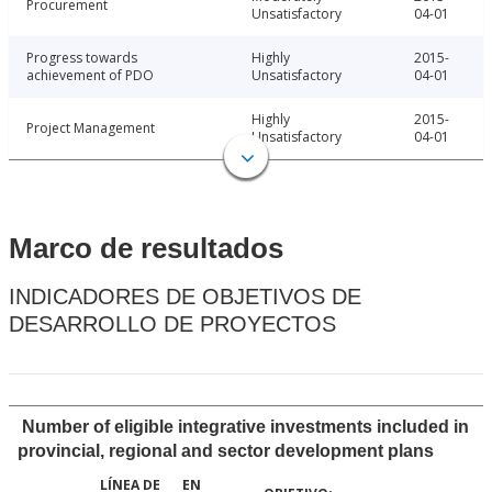
Procurement
Unsatisfactory
04-01
Progress towards
Highly
2015-
achievement of PDO
Unsatisfactory
04-01
Highly
2015-
Project Management
Unsatisfactory
04-01
Marco de resultados
INDICADORES DE OBJETIVOS DE
DESARROLLO DE PROYECTOS
Number of eligible integrative investments included in
provincial, regional and sector development plans