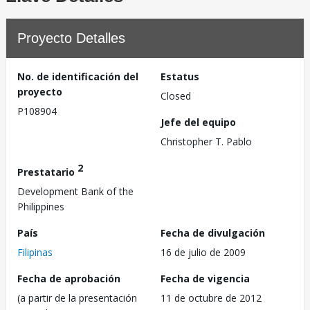
Proyecto Detalles
No. de identificación del
Estatus
proyecto
Closed
P108904
Jefe del equipo
Christopher T. Pablo
2
Prestatario
Development Bank of the
Philippines
País
Fecha de divulgación
Filipinas
16 de julio de 2009
Fecha de aprobación
Fecha de vigencia
(a partir de la presentación
11 de octubre de 2012