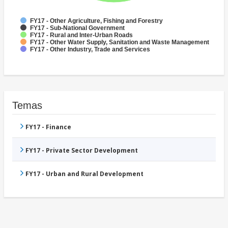
FY17 - Other Agriculture, Fishing and Forestry
FY17 - Sub-National Government
FY17 - Rural and Inter-Urban Roads
FY17 - Other Water Supply, Sanitation and Waste Management
FY17 - Other Industry, Trade and Services
Temas
FY17 - Finance
FY17 - Private Sector Development
FY17 - Urban and Rural Development