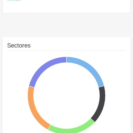
Sectores