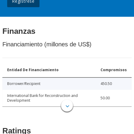
Regístrese
Finanzas
Financiamiento (millones de US$)
Entidad De Financiamiento
Compromisos
Borrower/Recipient
450.50
International Bank for Reconstruction and
50.00
Development
Ratings