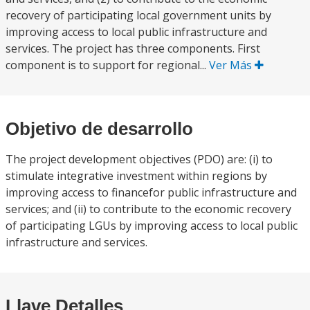
recovery of participating local government units by
improving access to local public infrastructure and
services. The project has three components. First
component is to support for regional...
Ver Más
Objetivo de desarrollo
The project development objectives (PDO) are: (i) to
stimulate integrative investment within regions by
improving access to financefor public infrastructure and
services; and (ii) to contribute to the economic recovery
of participating LGUs by improving access to local public
infrastructure and services.
Llave Detalles