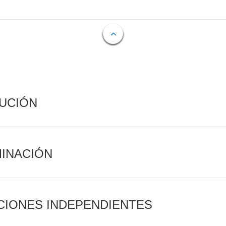
CUCIÓN
MINACIÓN
CIONES INDEPENDIENTES