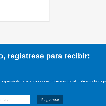
 regístrese para recibir:
ra que mis datos personales sean procesados con el fin de suscribirme p
Regístrese