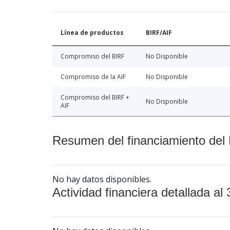
Línea de productos
BIRF/AIF
Compromiso del BIRF
No Disponible
Compromiso de la AIF
No Disponible
Compromiso del BIRF +
No Disponible
AIF
Resumen del financiamiento del 
No hay datos disponibles.
Actividad financiera detallada al 