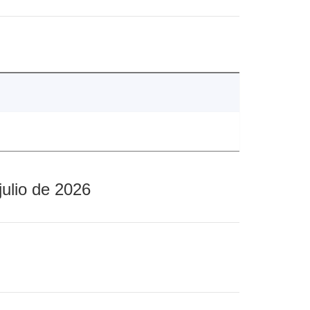
julio de 2026