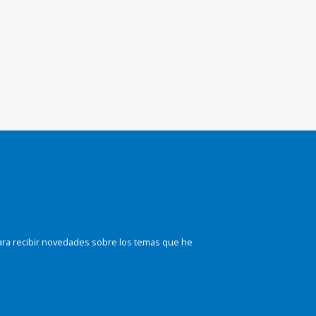
ara recibir novedades sobre los temas que he