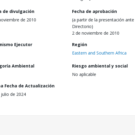
a de divulgación
Fecha de aprobación
noviembre de 2010
(a partir de la presentación ante 
Directorio)
2 de noviembre de 2010
nismo Ejecutor
Región
Eastern and Southern Africa
goría Ambiental
Riesgo ambiental y social
No aplicable
ma Fecha de Actualización
 julio de 2024