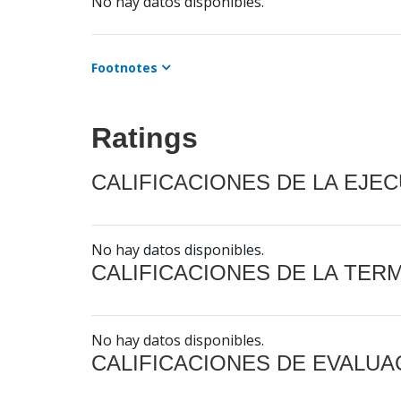
No hay datos disponibles.
Footnotes
Ratings
CALIFICACIONES DE LA EJE
No hay datos disponibles.
CALIFICACIONES DE LA TER
No hay datos disponibles.
CALIFICACIONES DE EVALUA