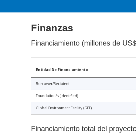
Finanzas
Financiamiento (millones de US$
Entidad De Financiamiento
Borrower/Recipient
Foundation/s (identified)
Global Environment Facility (GEF)
Financiamiento total del proyect