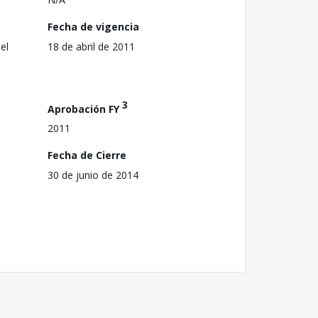
Fecha de vigencia
el
18 de abril de 2011
3
Aprobación FY
2011
Fecha de Cierre
30 de junio de 2014