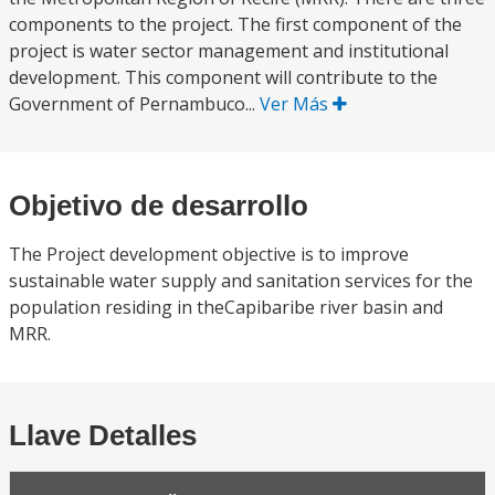
components to the project. The first component of the
project is water sector management and institutional
development. This component will contribute to the
Government of Pernambuco...
Ver Más
Objetivo de desarrollo
The Project development objective is to improve
sustainable water supply and sanitation services for the
population residing in theCapibaribe river basin and
MRR.
Llave Detalles