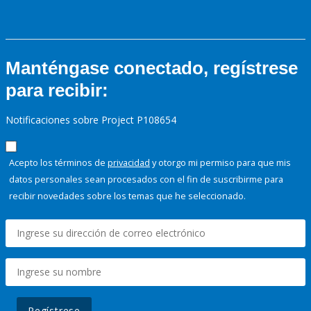
Manténgase conectado, regístrese
para recibir:
Notificaciones sobre Project P108654
Acepto los términos de
privacidad
y otorgo mi permiso para que mis
datos personales sean procesados con el fin de suscribirme para
recibir novedades sobre los temas que he seleccionado.
Regístrese