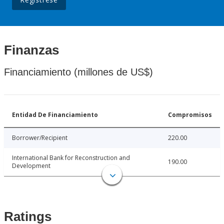
Finanzas
Financiamiento (millones de US$)
Entidad De Financiamiento
Compromisos
Borrower/Recipient
220.00
International Bank for Reconstruction and
190.00
Development
Ratings