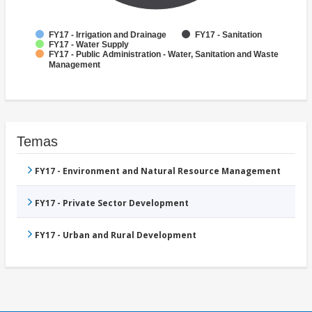
FY17 - Irrigation and Drainage
FY17 - Sanitation
FY17 - Water Supply
FY17 - Public Administration - Water, Sanitation and Waste
Management
Temas
FY17 - Environment and Natural Resource Management
FY17 - Private Sector Development
FY17 - Urban and Rural Development