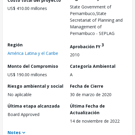
State Government of
US$ 410.00 millones
Pernambuco,State
Secretariat of Planning and
Management of
Pernambuco - SEPLAG
Región
3
Aprobación FY
América Latina y el Caribe
2010
Monto del Compromiso
Categoría Ambiental
US$ 190.00 millones
A
Riesgo ambiental y social
Fecha de Cierre
No aplicable
30 de marzo de 2020
Última etapa alcanzada
Última Fecha de
Actualización
Board Approved
14 de noviembre de 2022
Notes