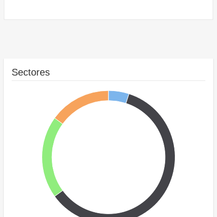
Sectores