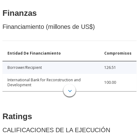
Finanzas
Financiamiento (millones de US$)
Entidad De Financiamiento
Compromisos
Borrower/Recipient
126.51
International Bank for Reconstruction and
100.00
Development
Ratings
CALIFICACIONES DE LA EJECUCIÓN