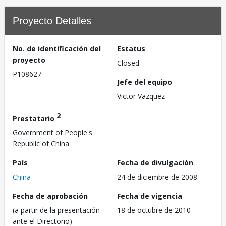
Proyecto Detalles
No. de identificación del
Estatus
proyecto
Closed
P108627
Jefe del equipo
Victor Vazquez
2
Prestatario
Government of People's
Republic of China
País
Fecha de divulgación
China
24 de diciembre de 2008
Fecha de aprobación
Fecha de vigencia
(a partir de la presentación
18 de octubre de 2010
ante el Directorio)