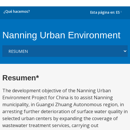
¿Qué hacemos?
Esta página en:
ES
dropdown
Nanning Urban Environment
Resumen*
The development objective of the Nanning Urban
Environment Project for China is to assist Nanning
municipality, in Guangxi Zhuang Autonomous region, in
arresting further deterioration of surface water quality in
selected urban centers by expanding the coverage of
wastewater treatment services, carrying out