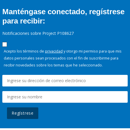
Manténgase conectado, regístrese
para recibir:
Notificaciones sobre Project P108627
Acepto los términos de
privacidad
y otorgo mi permiso para que mis
datos personales sean procesados con el fin de suscribirme para
recibir novedades sobre los temas que he seleccionado.
Regístrese