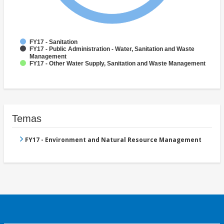
FY17 - Sanitation
FY17 - Public Administration - Water, Sanitation and Waste
Management
FY17 - Other Water Supply, Sanitation and Waste Management
Temas
FY17 - Environment and Natural Resource Management