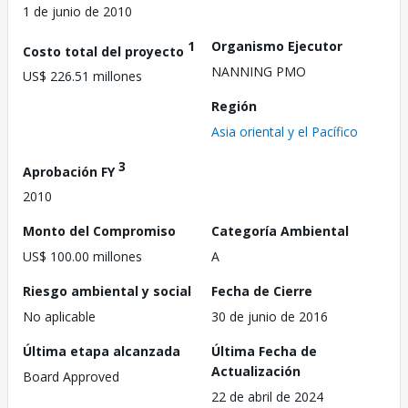
1 de junio de 2010
1
Organismo Ejecutor
Costo total del proyecto
NANNING PMO
US$ 226.51 millones
Región
Asia oriental y el Pacífico
3
Aprobación FY
2010
Monto del Compromiso
Categoría Ambiental
US$ 100.00 millones
A
Riesgo ambiental y social
Fecha de Cierre
No aplicable
30 de junio de 2016
Última etapa alcanzada
Última Fecha de
Actualización
Board Approved
22 de abril de 2024