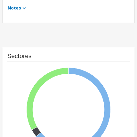
Notes
Sectores