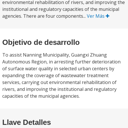
environmental rehabilitation of rivers, and improving the
institutional and regulatory capacities of the municipal
agencies. There are four components...
Ver Más
Objetivo de desarrollo
To assist Nanning Municipality, Guangxi Zhuang
Autonomous Region, in arresting further deterioration
of surface water quality in selected urban centers by
expanding the coverage of wastewater treatment
services, carrying out environmental rehabilitation of
rivers, and improving the institutional and regulatory
capacities of the municipal agencies.
Llave Detalles