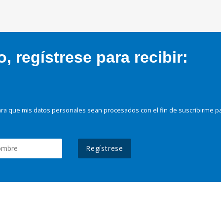
 regístrese para recibir:
ra que mis datos personales sean procesados con el fin de suscribirme p
Regístrese