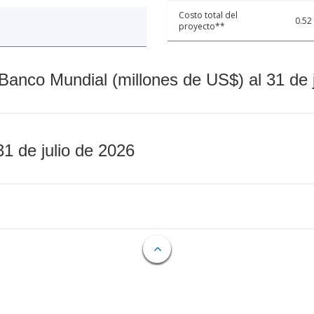
Costo total del
0.52
proyecto**
Banco Mundial (millones de US$) al 31 de 
31 de julio de 2026