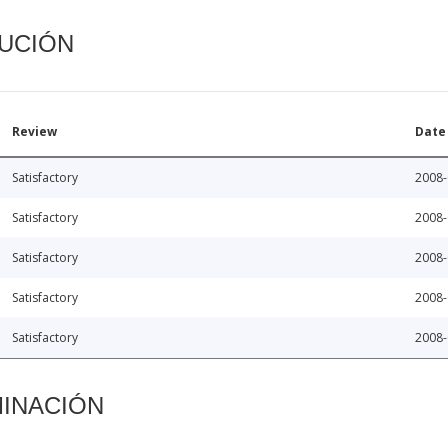
CUCIÓN
Review
Date
Satisfactory
2008-
Satisfactory
2008-
Satisfactory
2008-
Satisfactory
2008-
Satisfactory
2008-
MINACIÓN