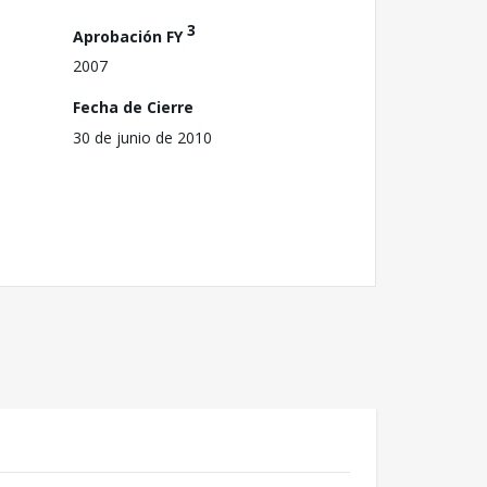
3
Aprobación FY
2007
Fecha de Cierre
30 de junio de 2010