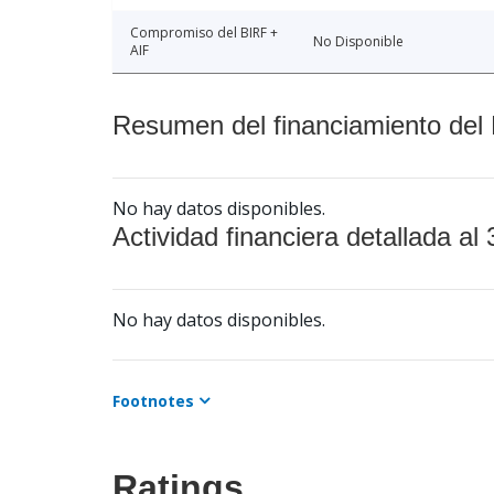
Compromiso del BIRF +
No Disponible
AIF
Resumen del financiamiento del 
No hay datos disponibles.
Actividad financiera detallada al 
No hay datos disponibles.
Footnotes
Ratings