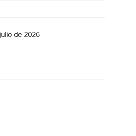
julio de 2026