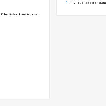
FY17 - Public Sector Ma
- Other Public Administration