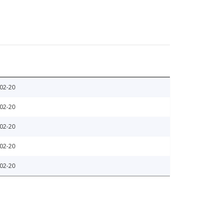
02-20
02-20
02-20
02-20
02-20