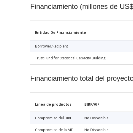
Financiamiento (millones de US$
Entidad De Financiamiento
Borrower/Recipient
Trust Fund for Statistical Capacity Building
Financiamiento total del proyect
Línea de productos
BIRF/AIF
Compromiso del BIRF
No Disponible
Compromiso de la AIF
No Disponible