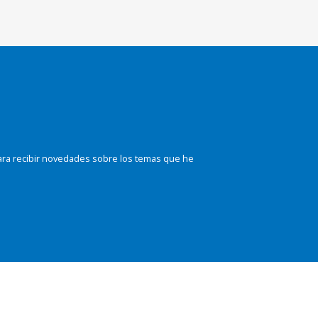
ara recibir novedades sobre los temas que he