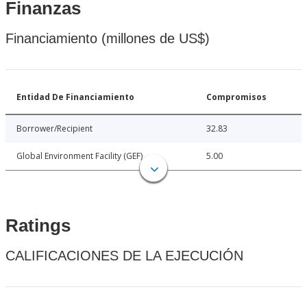
Finanzas
Financiamiento (millones de US$)
Entidad De Financiamiento
Compromisos
Borrower/Recipient
32.83
Global Environment Facility (GEF)
5.00
Ratings
CALIFICACIONES DE LA EJECUCIÓN