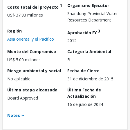
1
Organismo Ejecutor
Costo total del proyecto
Shandong Provincial Water
US$ 37.83 millones
Resources Department
Región
3
Aprobación FY
Asia oriental y el Pacífico
2012
Monto del Compromiso
Categoría Ambiental
US$ 5.00 millones
B
Riesgo ambiental y social
Fecha de Cierre
No aplicable
31 de diciembre de 2015
Última etapa alcanzada
Última Fecha de
Actualización
Board Approved
16 de julio de 2024
Notes