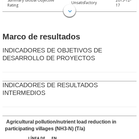
Summary Global Objective
2015-12-
Unsatisfactory
Rating
17
Marco de resultados
INDICADORES DE OBJETIVOS DE
DESARROLLO DE PROYECTOS
INDICADORES DE RESULTADOS
INTERMEDIOS
Agricultural pollution/nutrient load reduction in
participating villages (NH3-N) (T/a)