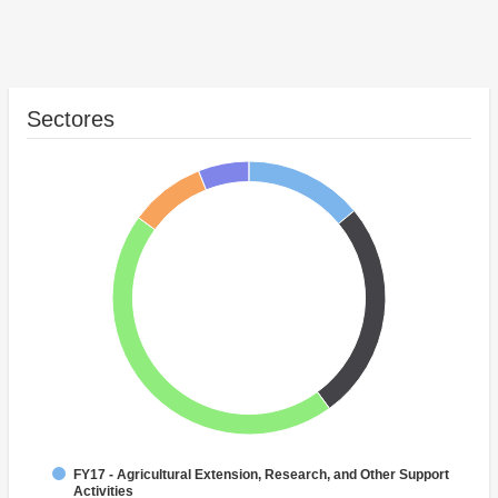
Sectores
FY17 - Agricultural Extension, Research, and Other Support
Activities