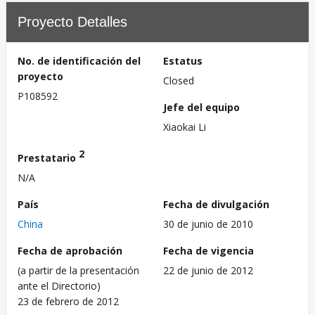
Proyecto Detalles
No. de identificación del
Estatus
proyecto
Closed
P108592
Jefe del equipo
Xiaokai Li
2
Prestatario
N/A
País
Fecha de divulgación
China
30 de junio de 2010
Fecha de aprobación
Fecha de vigencia
(a partir de la presentación
22 de junio de 2012
ante el Directorio)
23 de febrero de 2012