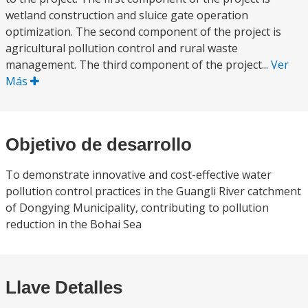
wetland construction and sluice gate operation
optimization. The second component of the project is
agricultural pollution control and rural waste
management. The third component of the project...
Ver
Más
Objetivo de desarrollo
To demonstrate innovative and cost-effective water
pollution control practices in the Guangli River catchment
of Dongying Municipality, contributing to pollution
reduction in the Bohai Sea
Llave Detalles