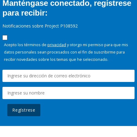
Manténgase conectado, regístrese
para recibir:
Notificaciones sobre Project P108592
Acepto los términos de
privacidad
y otorgo mi permiso para que mis
datos personales sean procesados con el fin de suscribirme para
recibir novedades sobre los temas que he seleccionado.
Regístrese