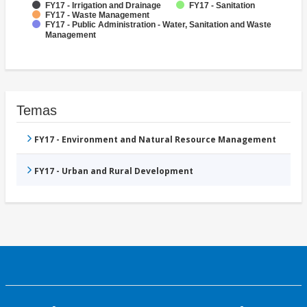
FY17 - Irrigation and Drainage
FY17 - Sanitation
FY17 - Waste Management
FY17 - Public Administration - Water, Sanitation and Waste
Management
Temas
FY17 - Environment and Natural Resource Management
FY17 - Urban and Rural Development