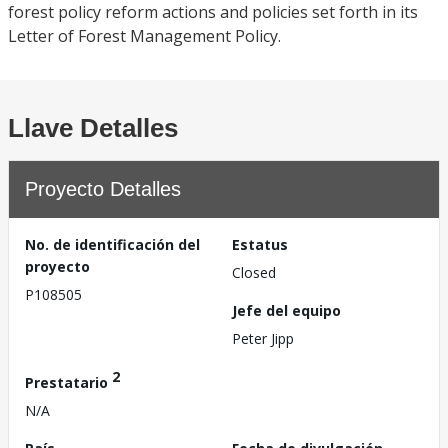
forest policy reform actions and policies set forth in its
Letter of Forest Management Policy.
Llave Detalles
Proyecto Detalles
No. de identificación del
Estatus
proyecto
Closed
P108505
Jefe del equipo
Peter Jipp
2
Prestatario
N/A