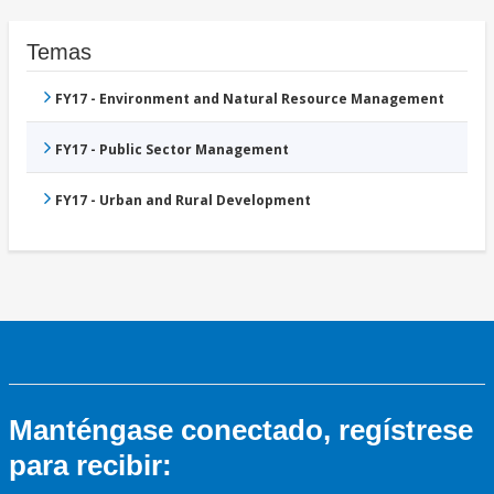
Temas
FY17 - Environment and Natural Resource Management
FY17 - Public Sector Management
FY17 - Urban and Rural Development
Manténgase conectado, regístrese
para recibir: