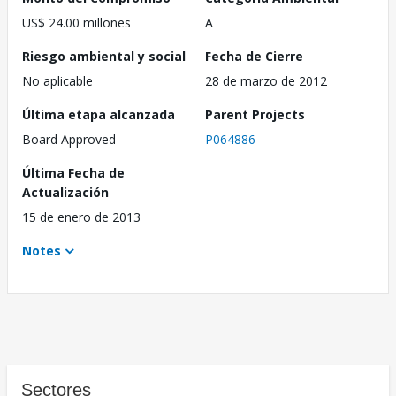
US$ 24.00 millones
A
Riesgo ambiental y social
Fecha de Cierre
No aplicable
28 de marzo de 2012
Última etapa alcanzada
Parent Projects
Board Approved
P064886
Última Fecha de
Actualización
15 de enero de 2013
Notes
Sectores