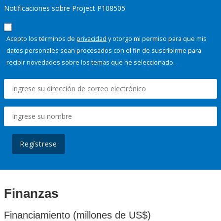
Notificaciones sobre Project P108505
Acepto los términos de
privacidad
y otorgo mi permiso para que mis
datos personales sean procesados con el fin de suscribirme para
recibir novedades sobre los temas que he seleccionado.
Regístrese
Finanzas
Financiamiento (millones de US$)