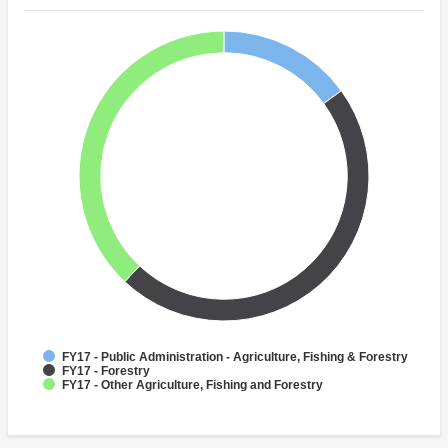
FY17 - Public Administration - Agriculture, Fishing & Forestry
FY17 - Forestry
FY17 - Other Agriculture, Fishing and Forestry