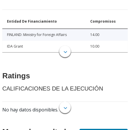
Entidad De Financiamiento
Compromisos
FINLAND: Ministry for Foreign Affairs
14.00
IDA Grant
10.00
Ratings
CALIFICACIONES DE LA EJECUCIÓN
No hay datos disponibles.