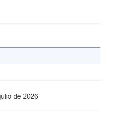
julio de 2026