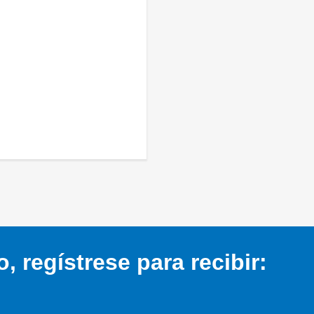
 regístrese para recibir: