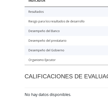
INDICADOR
Resultados
Riesgo para los resultados de desarrollo
Desempeño del Banco
Desempeño del prestatario
Desempeño del Gobierno
Organismo Ejecutor
CALIFICACIONES DE EVALUA
No hay datos disponibles.