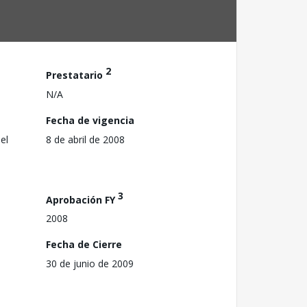
2
Prestatario
N/A
Fecha de vigencia
el
8 de abril de 2008
3
Aprobación FY
2008
Fecha de Cierre
30 de junio de 2009