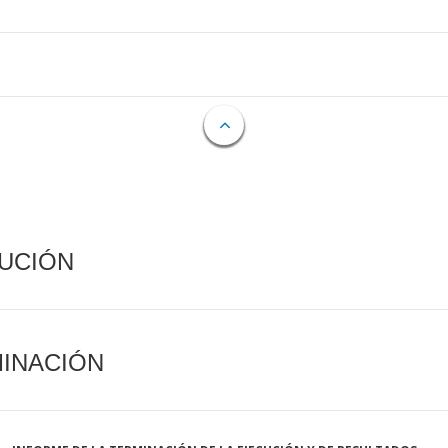
CUCIÓN
MINACIÓN