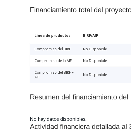
Financiamiento total del proyect
Línea de productos
BIRF/AIF
Compromiso del BIRF
No Disponible
Compromiso de la AIF
No Disponible
Compromiso del BIRF +
No Disponible
AIF
Resumen del financiamiento del 
No hay datos disponibles.
Actividad financiera detallada al 