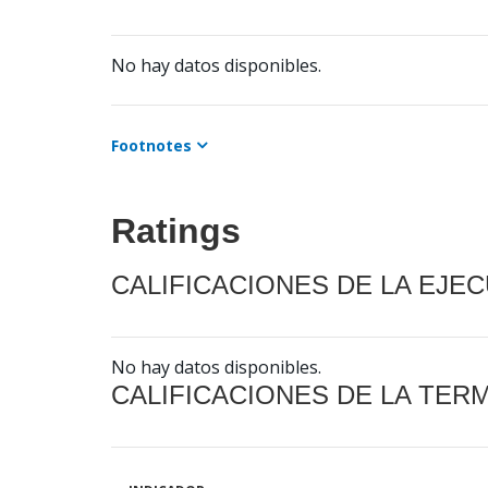
No hay datos disponibles.
Footnotes
Ratings
CALIFICACIONES DE LA EJE
No hay datos disponibles.
CALIFICACIONES DE LA TER