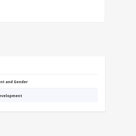
nt and Gender
Development