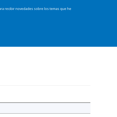
ara recibir novedades sobre los temas que he