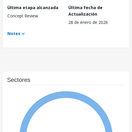
Última etapa alcanzada
Última Fecha de
Actualización
Concept Review
28 de enero de 2026
Notes
Sectores