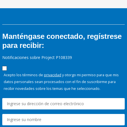
Manténgase conectado, regístrese
para recibir:
Notificaciones sobre Project P108339
Acepto los términos de
privacidad
y otorgo mi permiso para que mis
datos personales sean procesados con el fin de suscribirme para
recibir novedades sobre los temas que he seleccionado.