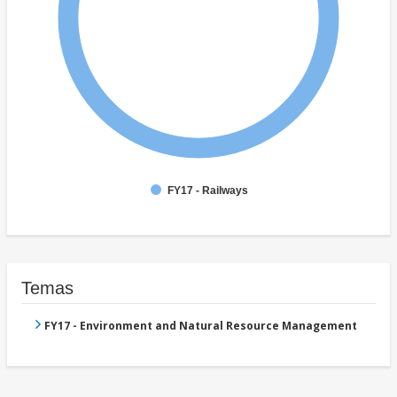
FY17 - Railways
Temas
FY17 - Environment and Natural Resource Management