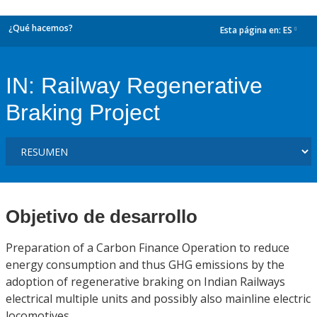
¿Qué hacemos?
Esta página en:
ES
dropdown
IN: Railway Regenerative
Braking Project
Objetivo de desarrollo
Preparation of a Carbon Finance Operation to reduce
energy consumption and thus GHG emissions by the
adoption of regenerative braking on Indian Railways
electrical multiple units and possibly also mainline electric
locomotives