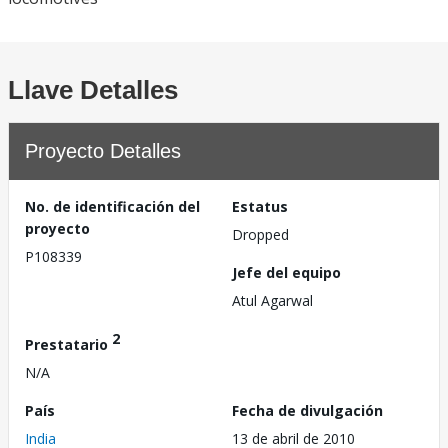
Llave Detalles
Proyecto Detalles
No. de identificación del
Estatus
proyecto
Dropped
P108339
Jefe del equipo
Atul Agarwal
2
Prestatario
N/A
País
Fecha de divulgación
India
13 de abril de 2010