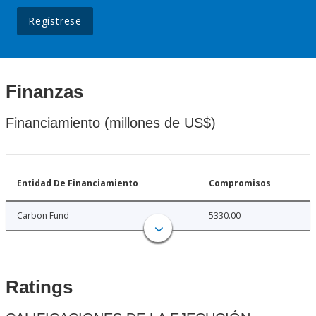
Regístrese
Finanzas
Financiamiento (millones de US$)
Entidad De Financiamiento
Compromisos
Carbon Fund
5330.00
Ratings