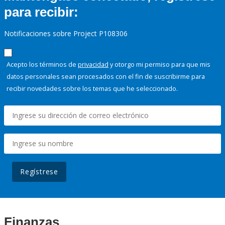
para recibir:
Notificaciones sobre Project P108306
Acepto los términos de
privacidad
y otorgo mi permiso para que mis
datos personales sean procesados con el fin de suscribirme para
recibir novedades sobre los temas que he seleccionado.
Regístrese
Finanzas