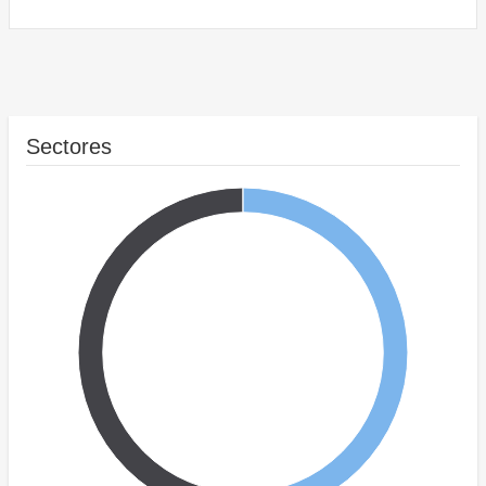
Sectores