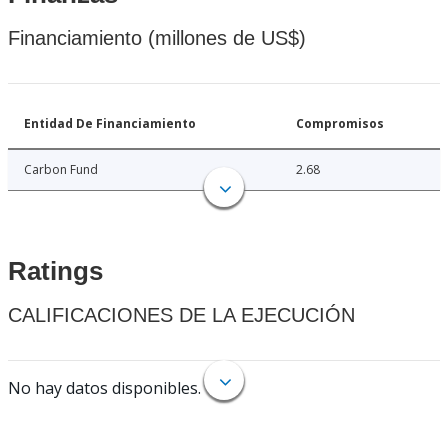
Financiamiento (millones de US$)
Entidad De Financiamiento
Compromisos
Carbon Fund
2.68
Ratings
CALIFICACIONES DE LA EJECUCIÓN
No hay datos disponibles.