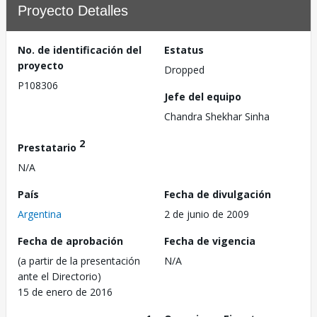
Proyecto Detalles
No. de identificación del
Estatus
proyecto
Dropped
P108306
Jefe del equipo
Chandra Shekhar Sinha
2
Prestatario
N/A
País
Fecha de divulgación
Argentina
2 de junio de 2009
Fecha de aprobación
Fecha de vigencia
(a partir de la presentación
N/A
ante el Directorio)
15 de enero de 2016