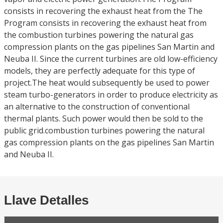
consists in recovering the exhaust heat from the The
Program consists in recovering the exhaust heat from
the combustion turbines powering the natural gas
compression plants on the gas pipelines San Martin and
Neuba II. Since the current turbines are old low-efficiency
models, they are perfectly adequate for this type of
project.The heat would subsequently be used to power
steam turbo-generators in order to produce electricity as
an alternative to the construction of conventional
thermal plants. Such power would then be sold to the
public grid.combustion turbines powering the natural
gas compression plants on the gas pipelines San Martin
and Neuba II.
Llave Detalles