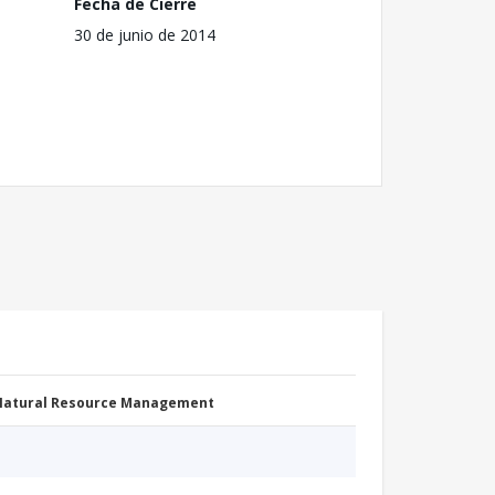
Fecha de Cierre
30 de junio de 2014
 Natural Resource Management