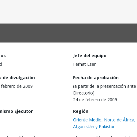
tus
Jefe del equipo
d
Ferhat Esen
a de divulgación
Fecha de aprobación
 febrero de 2009
(a partir de la presentación ante 
Directorio)
24 de febrero de 2009
nismo Ejecutor
Región
Oriente Medio, Norte de África,
Afganistán y Pakistán