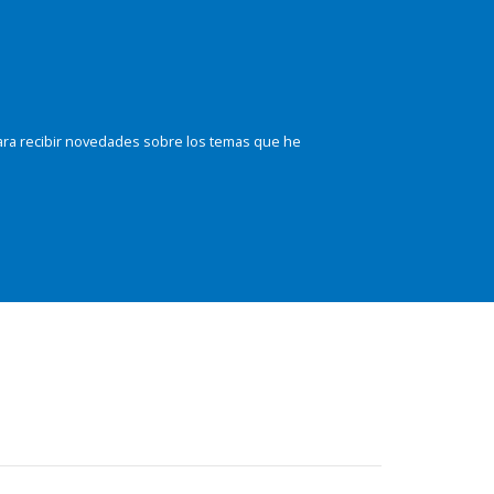
ara recibir novedades sobre los temas que he