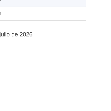
3
julio de 2026