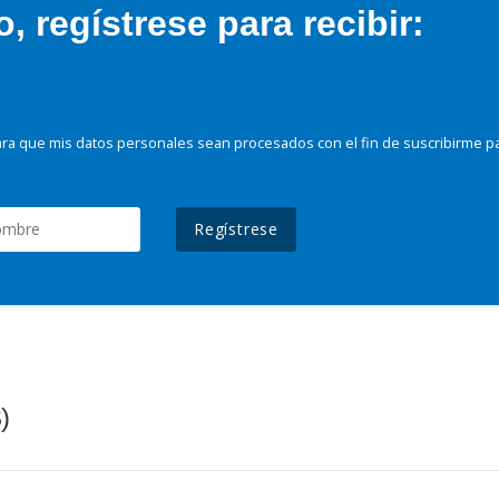
 regístrese para recibir:
ra que mis datos personales sean procesados con el fin de suscribirme p
Regístrese
)