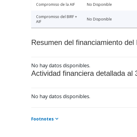
Compromiso de la AIF
No Disponible
Compromiso del BIRF +
No Disponible
AIF
Resumen del financiamiento del 
No hay datos disponibles.
Actividad financiera detallada al 
No hay datos disponibles.
Footnotes