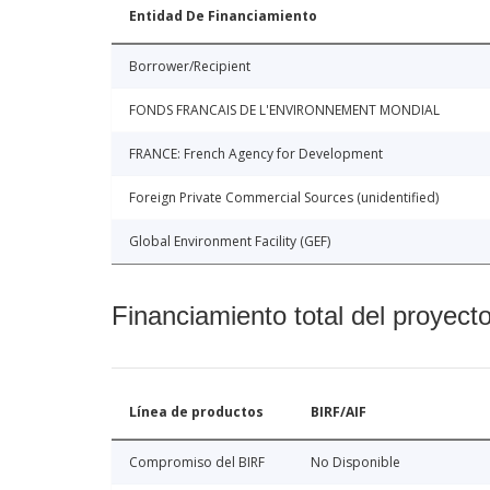
Entidad De Financiamiento
Borrower/Recipient
FONDS FRANCAIS DE L'ENVIRONNEMENT MONDIAL
FRANCE: French Agency for Development
Foreign Private Commercial Sources (unidentified)
Global Environment Facility (GEF)
Financiamiento total del proyect
Línea de productos
BIRF/AIF
Compromiso del BIRF
No Disponible