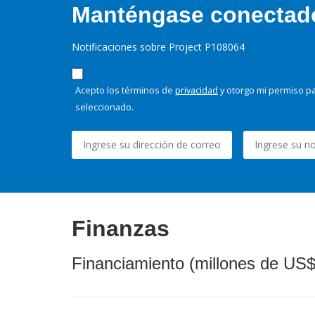
Manténgase conectado,
Notificaciones sobre Project P108064
Acepto los términos de
privacidad
y otorgo mi permiso pa
seleccionado.
Finanzas
Financiamiento (millones de US$