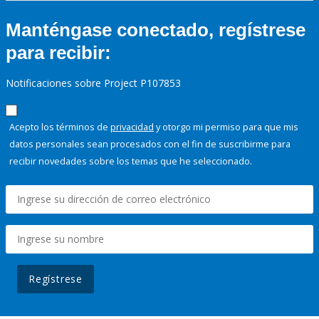
Manténgase conectado, regístrese
para recibir:
Notificaciones sobre Project P107853
Acepto los términos de
privacidad
y otorgo mi permiso para que mis
datos personales sean procesados con el fin de suscribirme para
recibir novedades sobre los temas que he seleccionado.
Regístrese