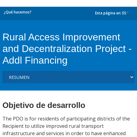
¿Qué hacemos?
Esta página en:
ES
dropdown
Rural Access Improvement
and Decentralization Project -
Addl Financing
Objetivo de desarrollo
The PDO is for residents of participating districts of the
Recipient to utilize improved rural transport
infrastructure and services in order to have enhanced