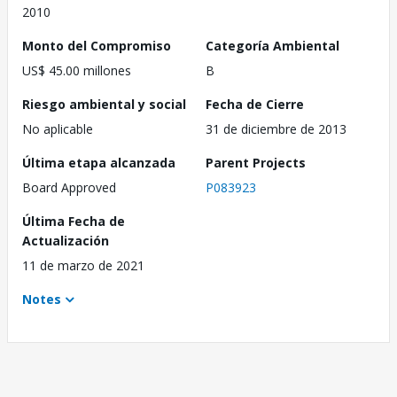
2010
Monto del Compromiso
Categoría Ambiental
US$ 45.00 millones
B
Riesgo ambiental y social
Fecha de Cierre
No aplicable
31 de diciembre de 2013
Última etapa alcanzada
Parent Projects
Board Approved
P083923
Última Fecha de
Actualización
11 de marzo de 2021
Notes