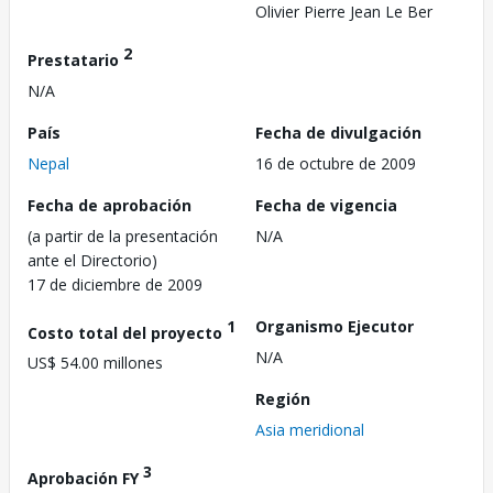
Olivier Pierre Jean Le Ber
2
Prestatario
N/A
País
Fecha de divulgación
Nepal
16 de octubre de 2009
Fecha de aprobación
Fecha de vigencia
(a partir de la presentación
N/A
ante el Directorio)
17 de diciembre de 2009
1
Organismo Ejecutor
Costo total del proyecto
N/A
US$ 54.00 millones
Región
Asia meridional
3
Aprobación FY