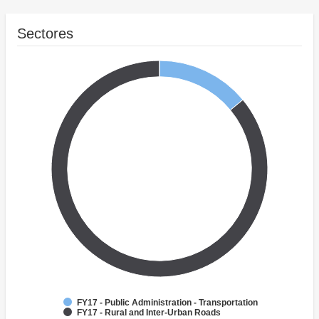
Sectores
FY17 - Public Administration - Transportation
FY17 - Rural and Inter-Urban Roads