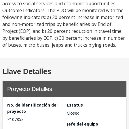
access to social services and economic opportunities.
Outcome Indicators. The PDO will be monitored with the
following indicators: a) 20 percent increase in motorized
and non-motorized trips by beneficiaries by End of
Project (EOP); and b) 20 percent reduction in travel time
by beneficiaries by EOP. c) 30 percent increase in number
of buses, micro buses, jeeps and trucks plying roads.
Llave Detalles
Proyecto Detalles
No. de identificación del
Estatus
proyecto
Closed
P107853
Jefe del equipo