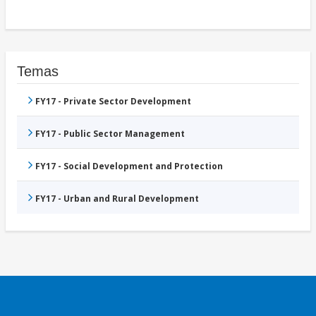
Temas
FY17 - Private Sector Development
FY17 - Public Sector Management
FY17 - Social Development and Protection
FY17 - Urban and Rural Development