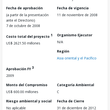
Fecha de aprobación
Fecha de vigencia
(a partir de la presentación
11 de noviembre de 2008
ante el Directorio)
7 de octubre de 2008
1
Organismo Ejecutor
Costo total del proyecto
N/A
US$ 2621.50 millones
Región
Asia oriental y el Pacífico
3
Aprobación FY
2009
Monto del Compromiso
Categoría Ambiental
US$ 600.00 millones
C
Riesgo ambiental y social
Fecha de Cierre
No aplicable
31 de diciembre de 2012