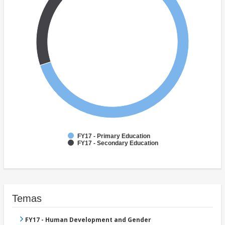
FY17 - Primary Education
FY17 - Secondary Education
Temas
FY17 - Human Development and Gender