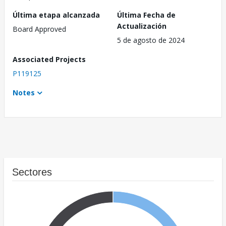
Última etapa alcanzada
Última Fecha de
Actualización
Board Approved
5 de agosto de 2024
Associated Projects
P119125
Notes
Sectores