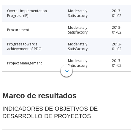
Overall Implementation
Moderately
2013-
Progress (IP)
Satisfactory
01-02
Moderately
2013-
Procurement
Satisfactory
01-02
Progress towards
Moderately
2013-
achievement of PDO
Satisfactory
01-02
Moderately
2013-
Project Management
Satisfactory
01-02
Marco de resultados
INDICADORES DE OBJETIVOS DE
DESARROLLO DE PROYECTOS