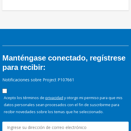
Manténgase conectado, regístrese
para recibir:
Notificaciones sobre Project P107661
Acepto los términos de
privacidad
y otorgo mi permiso para que mis
datos personales sean procesados con el fin de suscribirme para
recibir novedades sobre los temas que he seleccionado.