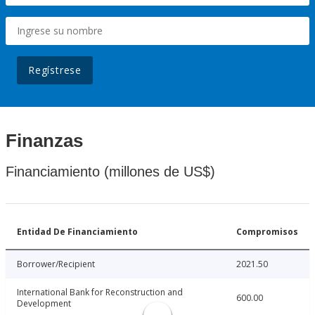
Regístrese
Finanzas
Financiamiento (millones de US$)
Entidad De Financiamiento
Compromisos
Borrower/Recipient
2021.50
International Bank for Reconstruction and
600.00
Development