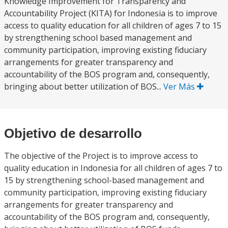
Knowledge Improvement for Transparency and
Accountability Project (KITA) for Indonesia is to improve
access to quality education for all children of ages 7 to 15
by strengthening school based management and
community participation, improving existing fiduciary
arrangements for greater transparency and
accountability of the BOS program and, consequently,
bringing about better utilization of BOS...
Ver Más
Objetivo de desarrollo
The objective of the Project is to improve access to
quality education in Indonesia for all children of ages 7 to
15 by strengthening school-based management and
community participation, improving existing fiduciary
arrangements for greater transparency and
accountability of the BOS program and, consequently,