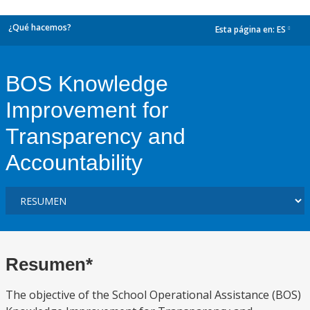
¿Qué hacemos?
Esta página en:
ES
dropdown
BOS Knowledge
Improvement for
Transparency and
Accountability
Resumen*
The objective of the School Operational Assistance (BOS)