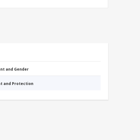
nt and Gender
nt and Protection