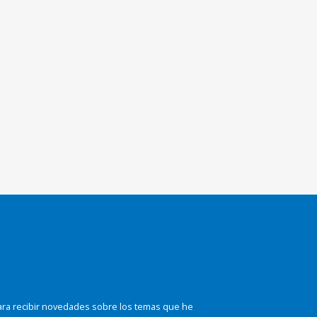
ara recibir novedades sobre los temas que he