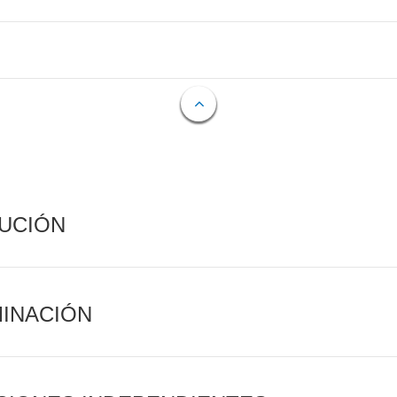
CUCIÓN
MINACIÓN