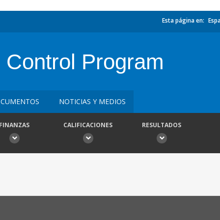
Esta página en:
Esp
S Control Program
CUMENTOS
NOTICIAS Y MEDIOS
FINANZAS
CALIFICACIONES
RESULTADOS