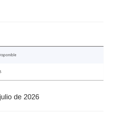
isponible
8
julio de 2026