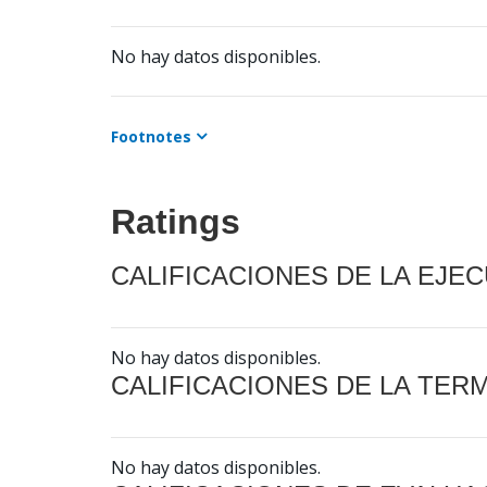
No hay datos disponibles.
Footnotes
Ratings
CALIFICACIONES DE LA EJE
No hay datos disponibles.
CALIFICACIONES DE LA TER
No hay datos disponibles.