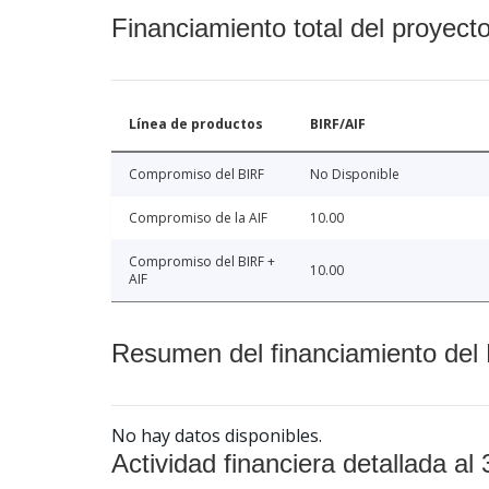
Financiamiento total del proyect
Línea de productos
BIRF/AIF
Compromiso del BIRF
No Disponible
Compromiso de la AIF
10.00
Compromiso del BIRF +
10.00
AIF
Resumen del financiamiento del 
No hay datos disponibles.
Actividad financiera detallada al 