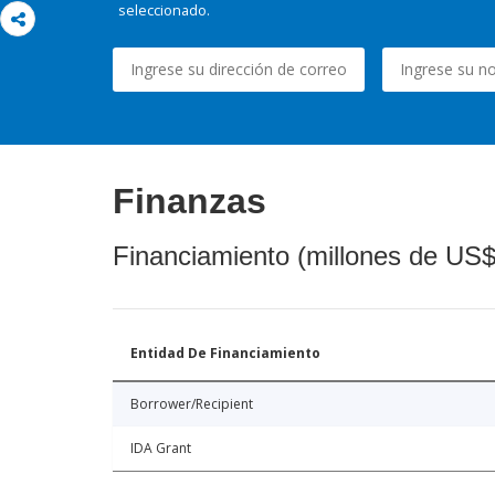
seleccionado.
Finanzas
Financiamiento (millones de US$
Entidad De Financiamiento
Borrower/Recipient
IDA Grant