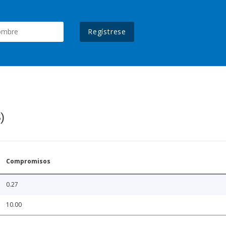
Regístrese
)
Compromisos
0.27
10.00