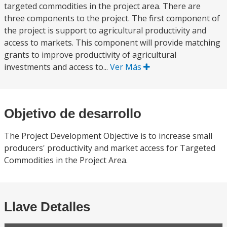
targeted commodities in the project area. There are
three components to the project. The first component of
the project is support to agricultural productivity and
access to markets. This component will provide matching
grants to improve productivity of agricultural
investments and access to...
Ver Más
Objetivo de desarrollo
The Project Development Objective is to increase small
producers' productivity and market access for Targeted
Commodities in the Project Area.
Llave Detalles