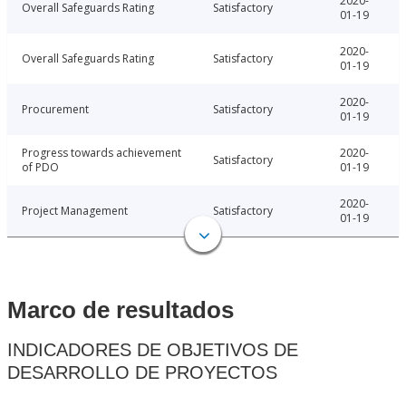
2020-
Overall Safeguards Rating
Satisfactory
01-19
2020-
Overall Safeguards Rating
Satisfactory
01-19
2020-
Procurement
Satisfactory
01-19
Progress towards achievement
2020-
Satisfactory
of PDO
01-19
2020-
Project Management
Satisfactory
01-19
Marco de resultados
INDICADORES DE OBJETIVOS DE
DESARROLLO DE PROYECTOS