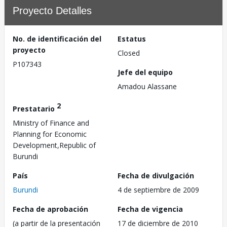
Proyecto Detalles
No. de identificación del
Estatus
proyecto
Closed
P107343
Jefe del equipo
Amadou Alassane
2
Prestatario
Ministry of Finance and
Planning for Economic
Development,Republic of
Burundi
País
Fecha de divulgación
Burundi
4 de septiembre de 2009
Fecha de aprobación
Fecha de vigencia
(a partir de la presentación
17 de diciembre de 2010