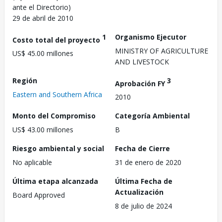
ante el Directorio)
29 de abril de 2010
1
Organismo Ejecutor
Costo total del proyecto
MINISTRY OF AGRICULTURE
US$ 45.00 millones
AND LIVESTOCK
Región
3
Aprobación FY
Eastern and Southern Africa
2010
Monto del Compromiso
Categoría Ambiental
US$ 43.00 millones
B
Riesgo ambiental y social
Fecha de Cierre
No aplicable
31 de enero de 2020
Última etapa alcanzada
Última Fecha de
Actualización
Board Approved
8 de julio de 2024