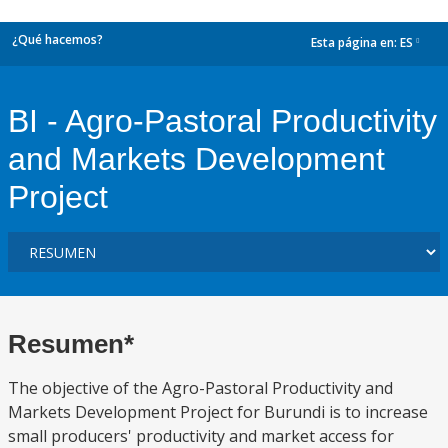
¿Qué hacemos?
Esta página en:
ES
dropdown
BI - Agro-Pastoral Productivity
and Markets Development
Project
Resumen*
The objective of the Agro-Pastoral Productivity and
Markets Development Project for Burundi is to increase
small producers' productivity and market access for