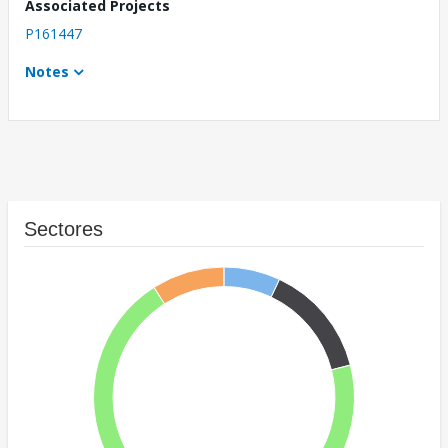
Associated Projects
P161447
Notes
Sectores