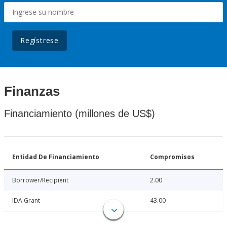
Regístrese
Finanzas
Financiamiento (millones de US$)
Entidad De Financiamiento
Compromisos
Borrower/Recipient
2.00
IDA Grant
43.00