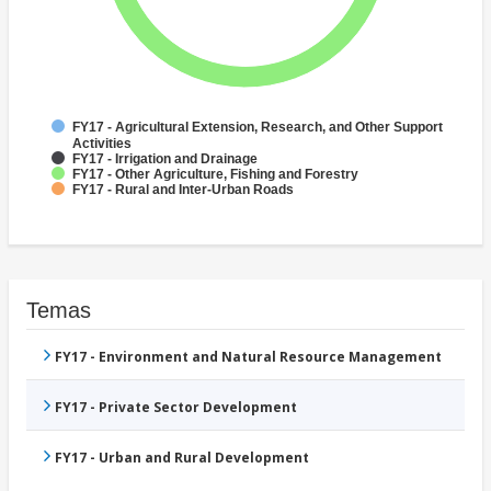
FY17 - Agricultural Extension, Research, and Other Support
Activities
FY17 - Irrigation and Drainage
FY17 - Other Agriculture, Fishing and Forestry
FY17 - Rural and Inter-Urban Roads
Temas
FY17 - Environment and Natural Resource Management
FY17 - Private Sector Development
FY17 - Urban and Rural Development