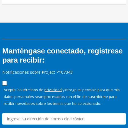
Manténgase conectado, regístrese
para recibir:
Notificaciones sobre Project P107343
Acepto los términos de
privacidad
y otorgo mi permiso para que mis
datos personales sean procesados con el fin de suscribirme para
recibir novedades sobre los temas que he seleccionado.