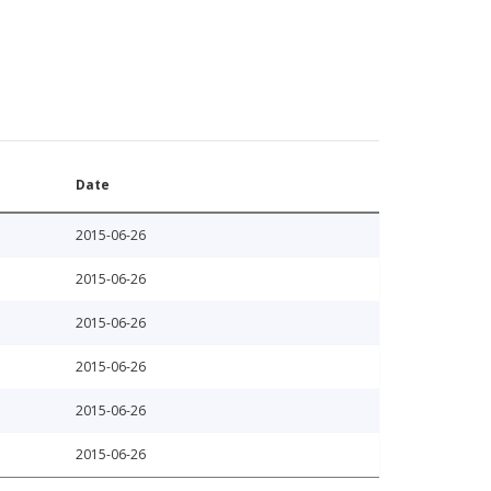
Date
2015-06-26
2015-06-26
2015-06-26
2015-06-26
2015-06-26
2015-06-26