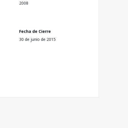
2008
Fecha de Cierre
30 de junio de 2015