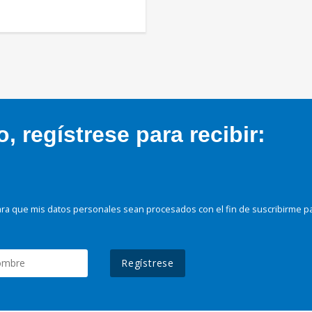
 regístrese para recibir:
ra que mis datos personales sean procesados con el fin de suscribirme p
Regístrese