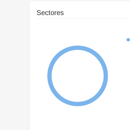
Sectores