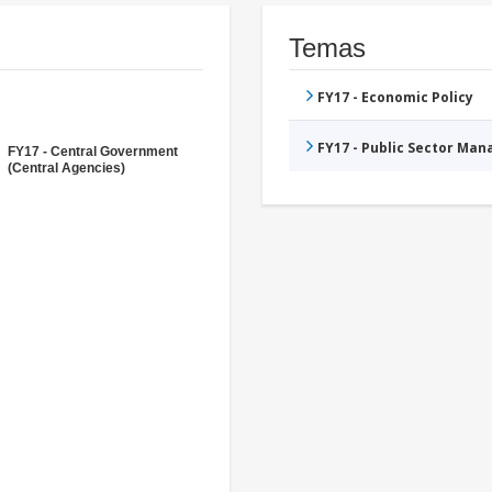
Temas
FY17 - Economic Policy
FY17 - Public Sector Ma
FY17 - Central Government
(Central Agencies)