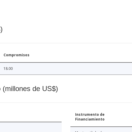
)
Compromisos
18.00
o (millones de US$)
Instrumento de
Financiamiento