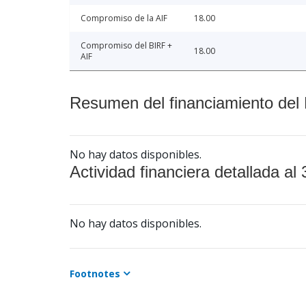
Compromiso de la AIF
18.00
Compromiso del BIRF +
18.00
AIF
Resumen del financiamiento del 
No hay datos disponibles.
Actividad financiera detallada al 
No hay datos disponibles.
Footnotes