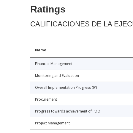
Ratings
CALIFICACIONES DE LA EJE
Name
Financial Management
Monitoring and Evaluation
Overall Implementation Progress (IP)
Procurement
Progress towards achievement of PDO
Project Management