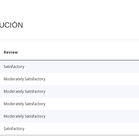
CUCIÓN
Review
Satisfactory
Moderately Satisfactory
Moderately Satisfactory
Moderately Satisfactory
Moderately Satisfactory
Satisfactory