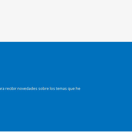
ara recibir novedades sobre los temas que he