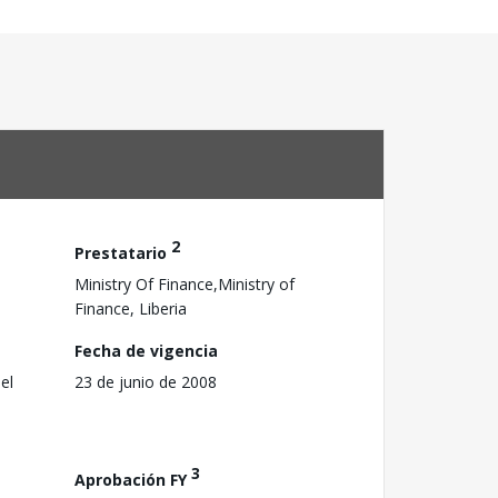
2
Prestatario
Ministry Of Finance,Ministry of
Finance, Liberia
Fecha de vigencia
el
23 de junio de 2008
3
Aprobación FY