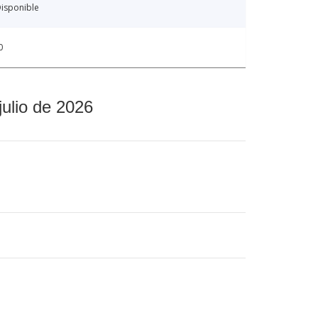
isponible
0
julio de 2026