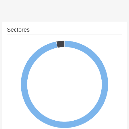
Sectores