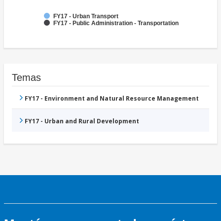
FY17 - Urban Transport
FY17 - Public Administration - Transportation
Temas
FY17 - Environment and Natural Resource Management
FY17 - Urban and Rural Development