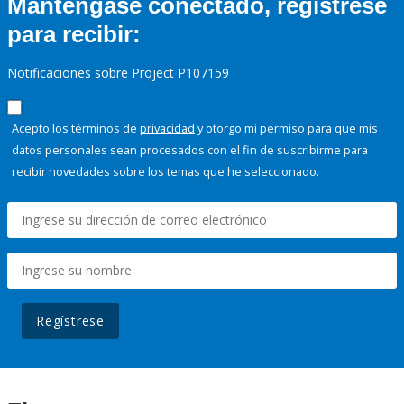
Manténgase conectado, regístrese
para recibir:
Notificaciones sobre Project P107159
Acepto los términos de
privacidad
y otorgo mi permiso para que mis
datos personales sean procesados con el fin de suscribirme para
recibir novedades sobre los temas que he seleccionado.
Regístrese