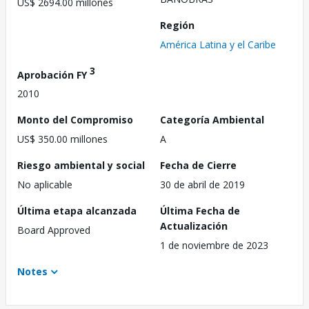
US$ 2694.00 millones
Región
América Latina y el Caribe
3
Aprobación FY
2010
Monto del Compromiso
Categoría Ambiental
US$ 350.00 millones
A
Riesgo ambiental y social
Fecha de Cierre
No aplicable
30 de abril de 2019
Última etapa alcanzada
Última Fecha de
Actualización
Board Approved
1 de noviembre de 2023
Notes