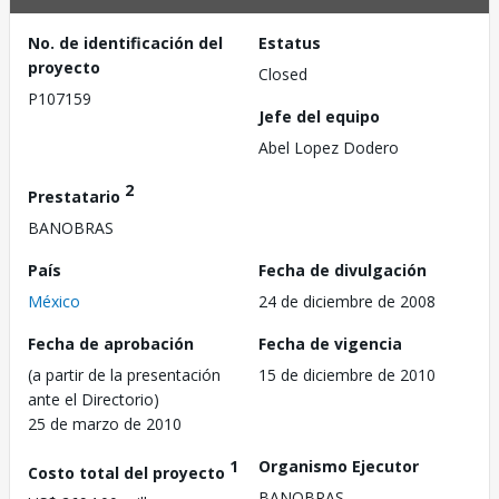
No. de identificación del
Estatus
proyecto
Closed
P107159
Jefe del equipo
Abel Lopez Dodero
2
Prestatario
BANOBRAS
País
Fecha de divulgación
México
24 de diciembre de 2008
Fecha de aprobación
Fecha de vigencia
(a partir de la presentación
15 de diciembre de 2010
ante el Directorio)
25 de marzo de 2010
1
Organismo Ejecutor
Costo total del proyecto
BANOBRAS