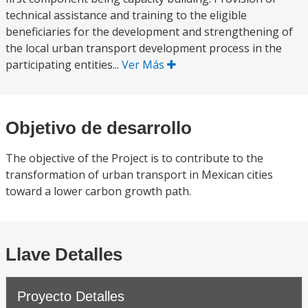
technical assistance and training to the eligible
beneficiaries for the development and strengthening of
the local urban transport development process in the
participating entities...
Ver Más
Objetivo de desarrollo
The objective of the Project is to contribute to the
transformation of urban transport in Mexican cities
toward a lower carbon growth path.
Llave Detalles
Proyecto Detalles