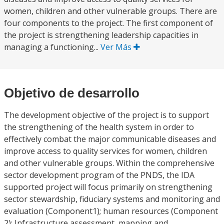
women, children and other vulnerable groups. There are
four components to the project. The first component of
the project is strengthening leadership capacities in
managing a functioning...
Ver Más
Objetivo de desarrollo
The development objective of the project is to support
the strengthening of the health system in order to
effectively combat the major communicable diseases and
improve access to quality services for women, children
and other vulnerable groups. Within the comprehensive
sector development program of the PNDS, the IDA
supported project will focus primarily on strengthening
sector stewardship, fiduciary systems and monitoring and
evaluation (Component1); human resources (Component
2); Infrastructure assessment, mapping and