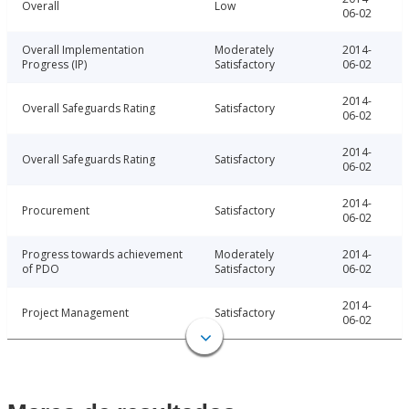
Overall
Low
06-02
Overall Implementation
Moderately
2014-
Progress (IP)
Satisfactory
06-02
2014-
Overall Safeguards Rating
Satisfactory
06-02
2014-
Overall Safeguards Rating
Satisfactory
06-02
2014-
Procurement
Satisfactory
06-02
Progress towards achievement
Moderately
2014-
of PDO
Satisfactory
06-02
2014-
Project Management
Satisfactory
06-02