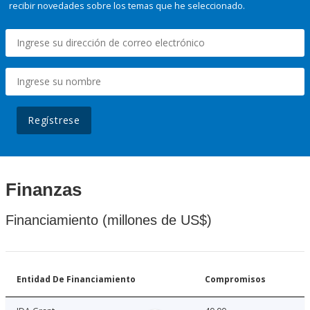
recibir novedades sobre los temas que he seleccionado.
Regístrese
Finanzas
Financiamiento (millones de US$)
Entidad De Financiamiento
Compromisos