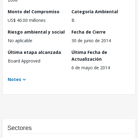
Monto del Compromiso
Categoría Ambiental
US$ 40.00 millones
B
Riesgo ambiental y social
Fecha de Cierre
No aplicable
30 de junio de 2014
Última etapa alcanzada
Última Fecha de
Actualización
Board Approved
6 de mayo de 2014
Notes
Sectores