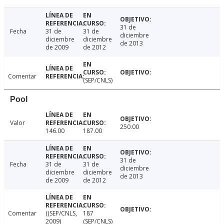
31 de
Fecha
31 de
31 de
diciembre
diciembre
diciembre
de 2013
de 2009
de 2012
Comentar
(SEP/CNLS)
Pool
Valor
250.00
146.00
187.00
31 de
Fecha
31 de
31 de
diciembre
diciembre
diciembre
de 2013
de 2009
de 2012
Comentar
((SEP/CNLS,
187
2009)
(SEP/CNLS)