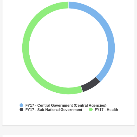
FY17 - Central Government (Central Agencies)
FY17 - Sub-National Government
FY17 - Health