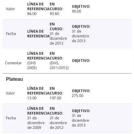
Valor
90.00
86.00
93.60
31 de
Fecha
31 de
diciembre
diciembre
de 2013
de 2012
Comentar
(DHS
(DHS,
2005)
2011/2012)
Plateau
Valor
275.00
13.00
197.00
31 de
Fecha
31 de
31 de
diciembre
diciembre
diciembre
de 2013
de 2009
de 2012