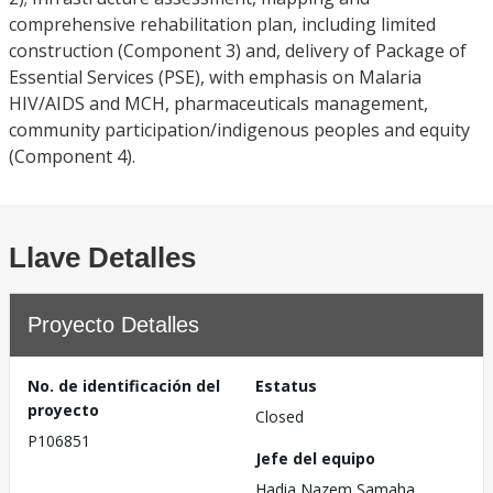
comprehensive rehabilitation plan, including limited
construction (Component 3) and, delivery of Package of
Essential Services (PSE), with emphasis on Malaria
HIV/AIDS and MCH, pharmaceuticals management,
community participation/indigenous peoples and equity
(Component 4).
Llave Detalles
Proyecto Detalles
No. de identificación del
Estatus
proyecto
Closed
P106851
Jefe del equipo
Hadia Nazem Samaha