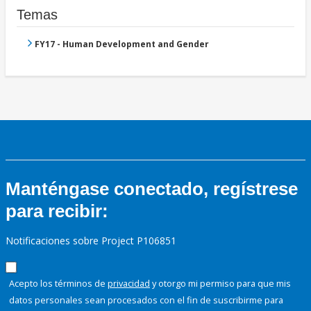
Temas
FY17 - Human Development and Gender
Manténgase conectado, regístrese
para recibir:
Notificaciones sobre Project P106851
Acepto los términos de
privacidad
y otorgo mi permiso para que mis
datos personales sean procesados con el fin de suscribirme para