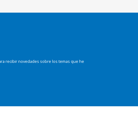
ara recibir novedades sobre los temas que he