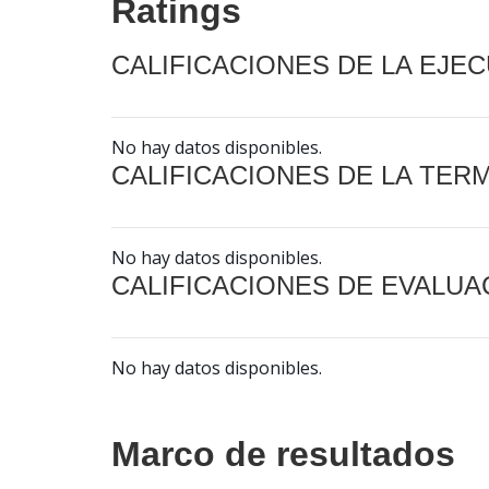
Ratings
CALIFICACIONES DE LA EJE
No hay datos disponibles.
CALIFICACIONES DE LA TER
No hay datos disponibles.
CALIFICACIONES DE EVALUA
No hay datos disponibles.
Marco de resultados