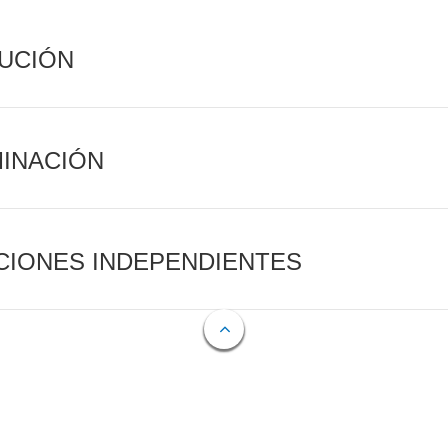
CUCIÓN
MINACIÓN
CIONES INDEPENDIENTES