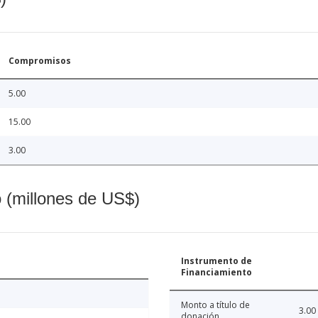
Compromisos
5.00
15.00
3.00
o (millones de US$)
Instrumento de
Financiamiento
Monto a título de
3.00
donación