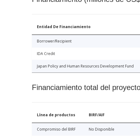
Entidad De Financiamiento
Borrower/Recipient
IDA Credit
Japan Policy and Human Resources Development Fund
Financiamiento total del proyect
Línea de productos
BIRF/AIF
Compromiso del BIRF
No Disponible