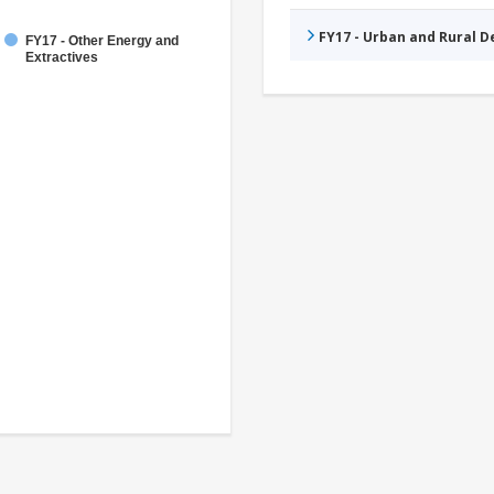
FY17 - Urban and Rural 
FY17 - Other Energy and
Extractives