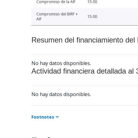
Compromiso de la AIF
15.00
Compromiso del BIRF +
15.00
AIF
Resumen del financiamiento del 
No hay datos disponibles.
Actividad financiera detallada al 
No hay datos disponibles.
Footnotes