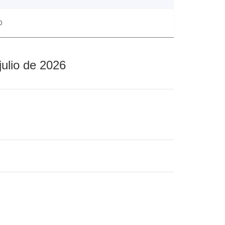
0
julio de 2026