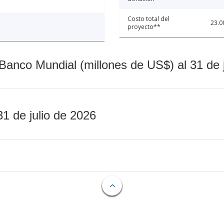
Costo total del
23.0
proyecto**
Banco Mundial (millones de US$) al 31 de 
31 de julio de 2026