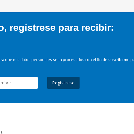
 regístrese para recibir:
ra que mis datos personales sean procesados con el fin de suscribirme p
Regístrese
)