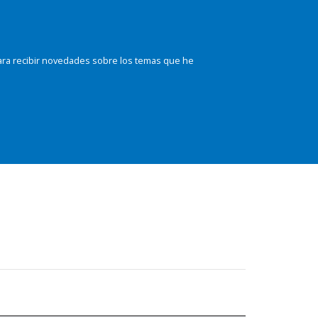
ara recibir novedades sobre los temas que he