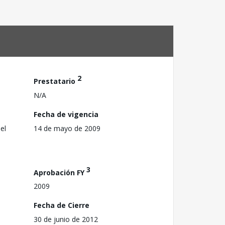
2
Prestatario
N/A
Fecha de vigencia
el
14 de mayo de 2009
3
Aprobación FY
2009
Fecha de Cierre
30 de junio de 2012