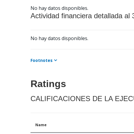
No hay datos disponibles.
Actividad financiera detallada al 
No hay datos disponibles.
Footnotes
Ratings
CALIFICACIONES DE LA EJE
Name