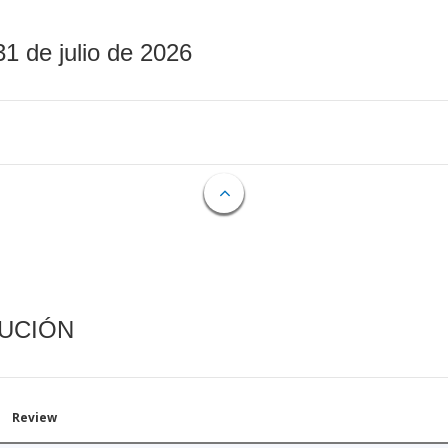
31 de julio de 2026
CUCIÓN
Review