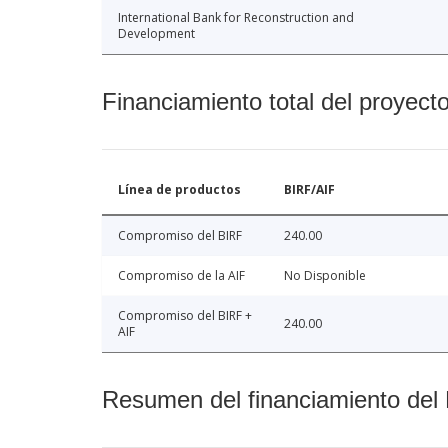
International Bank for Reconstruction and
Development
Financiamiento total del proyect
Línea de productos
BIRF/AIF
Compromiso del BIRF
240.00
Compromiso de la AIF
No Disponible
Compromiso del BIRF +
240.00
AIF
Resumen del financiamiento del 