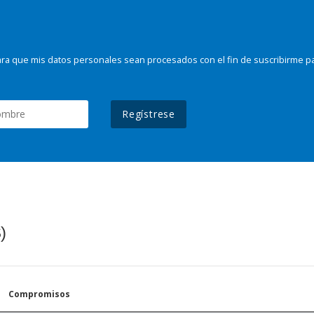
ra que mis datos personales sean procesados con el fin de suscribirme p
Regístrese
)
Compromisos