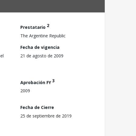
2
Prestatario
The Argentine Republic
Fecha de vigencia
el
21 de agosto de 2009
3
Aprobación FY
2009
Fecha de Cierre
25 de septiembre de 2019