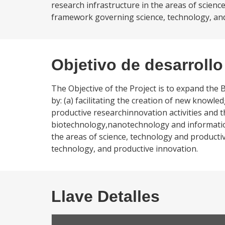
research infrastructure in the areas of science
framework governing science, technology, and
Objetivo de desarrollo
The Objective of the Project is to expand the
by: (a) facilitating the creation of new knowl
productive researchinnovation activities and t
biotechnology,nanotechnology and informatio
the areas of science, technology and producti
technology, and productive innovation.
Llave Detalles