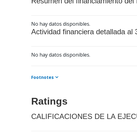
Resumen del financiamiento del 
No hay datos disponibles.
Actividad financiera detallada al 
No hay datos disponibles.
Footnotes
Ratings
CALIFICACIONES DE LA EJE