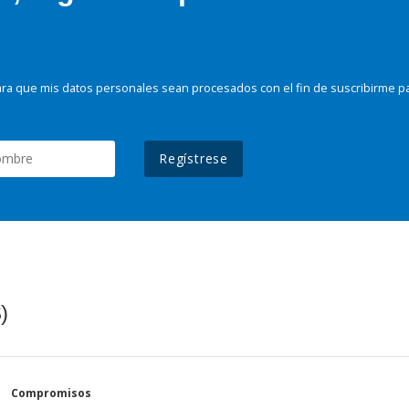
ra que mis datos personales sean procesados con el fin de suscribirme p
Regístrese
)
Compromisos