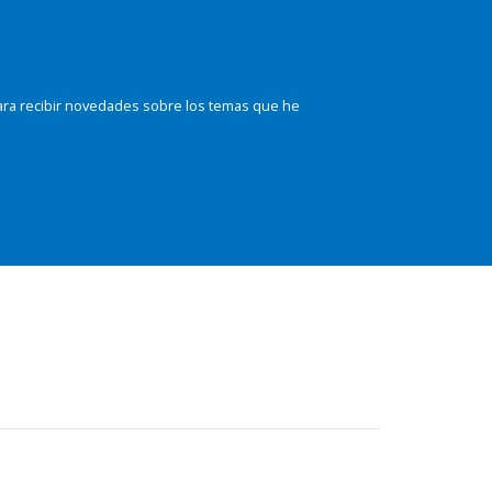
ara recibir novedades sobre los temas que he