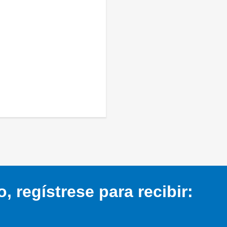
 regístrese para recibir: