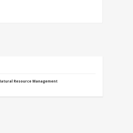
 Natural Resource Management