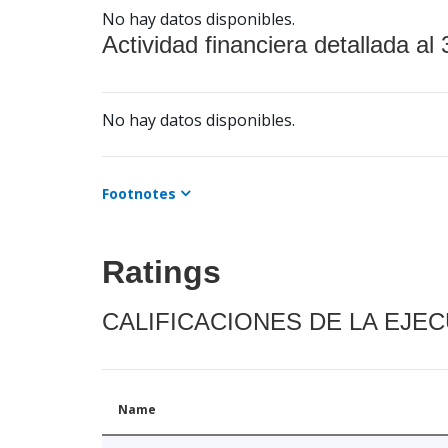
No hay datos disponibles.
Actividad financiera detallada al 
No hay datos disponibles.
Footnotes
Ratings
CALIFICACIONES DE LA EJE
Name