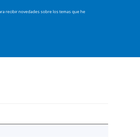
ara recibir novedades sobre los temas que he