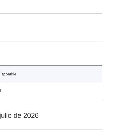
isponible
3
julio de 2026