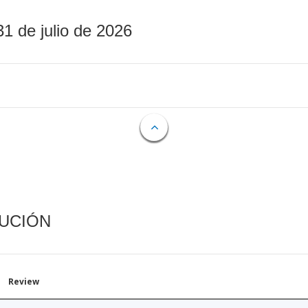
31 de julio de 2026
CUCIÓN
Review