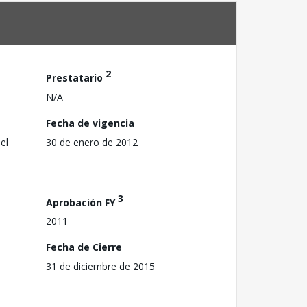
2
Prestatario
N/A
Fecha de vigencia
el
30 de enero de 2012
3
Aprobación FY
2011
Fecha de Cierre
31 de diciembre de 2015