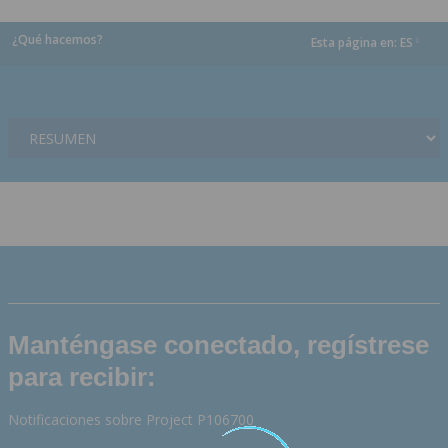
¿Qué hacemos?
Esta página en:
ES
dropdown
Manténgase conectado, regístrese
para recibir:
Notificaciones sobre Project P106700