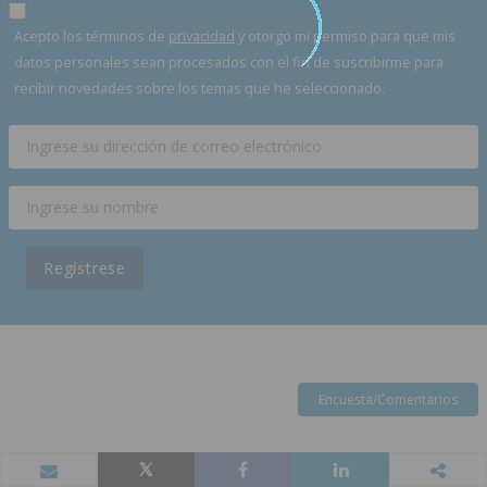
Acepto los términos de
privacidad
y otorgo mi permiso para que mis
datos personales sean procesados con el fin de suscribirme para
recibir novedades sobre los temas que he seleccionado.
Regístrese
Encuesta/Comentarios